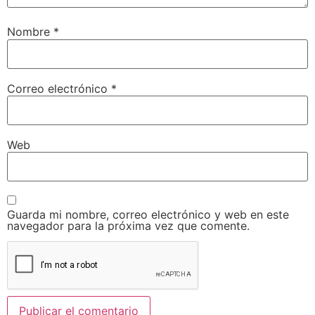
Nombre
*
Correo electrónico
*
Web
Guarda mi nombre, correo electrónico y web en este
navegador para la próxima vez que comente.