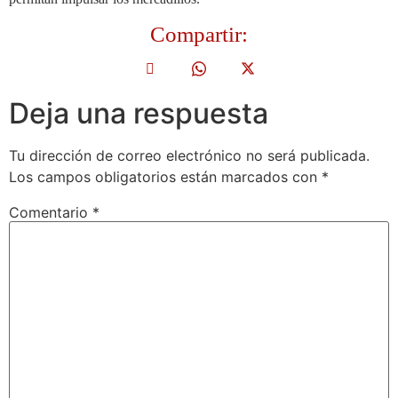
Compartir:
Deja una respuesta
Tu dirección de correo electrónico no será publicada.
Los campos obligatorios están marcados con
*
Comentario
*