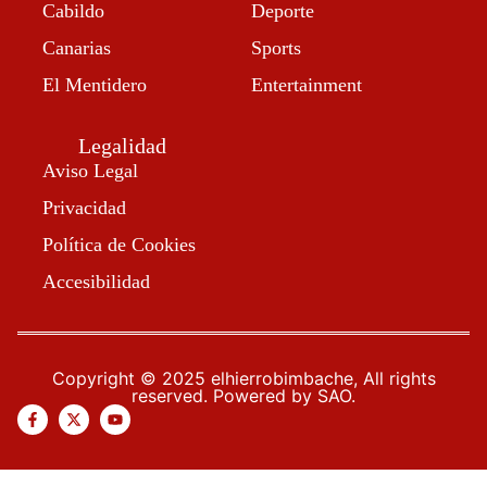
Cabildo
Deporte
Canarias
Sports
El Mentidero
Entertainment
Legalidad
Aviso Legal
Privacidad
Política de Cookies
Accesibilidad
Copyright © 2025 elhierrobimbache, All rights
reserved. Powered by SAO.