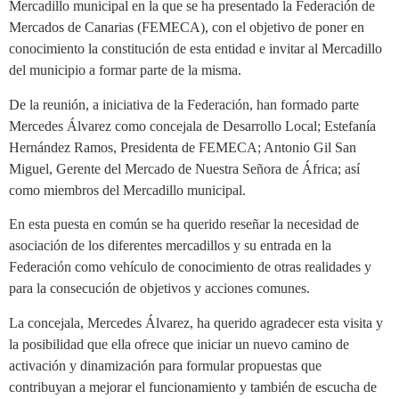
Mercadillo municipal en la que se ha presentado la Federación de
Mercados de Canarias (FEMECA), con el objetivo de poner en
conocimiento la constitución de esta entidad e invitar al Mercadillo
del municipio a formar parte de la misma.
De la reunión, a iniciativa de la Federación, han formado parte
Mercedes Álvarez como concejala de Desarrollo Local; Estefanía
Hernández Ramos, Presidenta de FEMECA; Antonio Gil San
Miguel, Gerente del Mercado de Nuestra Señora de África; así
como miembros del Mercadillo municipal.
En esta puesta en común se ha querido reseñar la necesidad de
asociación de los diferentes mercadillos y su entrada en la
Federación como vehículo de conocimiento de otras realidades y
para la consecución de objetivos y acciones comunes.
La concejala, Mercedes Álvarez, ha querido agradecer esta visita y
la posibilidad que ella ofrece que iniciar un nuevo camino de
activación y dinamización para formular propuestas que
contribuyan a mejorar el funcionamiento y también de escucha de