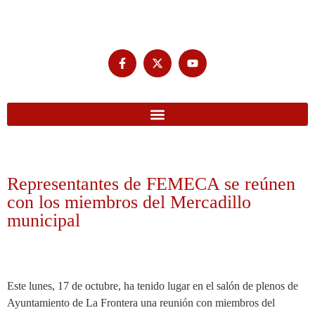
Representantes de FEMECA se reúnen
con los miembros del Mercadillo
municipal
Este lunes, 17 de octubre, ha tenido lugar en el salón de plenos de
Ayuntamiento de La Frontera una reunión con miembros del