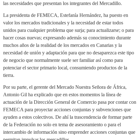
las necesidades que presentan los integrantes del Mercadillo.
La presidenta de FEMECA, Estefanía Hernández, ha puesto en
valor los mercados tradicionales y la necesidad de estar todos
unidos para cualquier problema que surja; para actualizarse; o para
hacer cosas nuevas; expresando además su conocimiento durante
muchos años de la realidad de los mercados en Canarias y la
necesidad de unión y adaptación para que no desaparezca este tipo
de negocio que normalmente suele ser familiar así como para
potenciar el sector primario local, consumiendo productos de la
tierra.
Por su parte, el gerente del Mercado Nuestra Señora de África,
Antonio Gil ha explicado que en estos momentos la línea de
actuación de la Dirección General de Comercio pasa por contar con
FEMECA para proyectar acciones conjuntas y subvenciones que
ayuden a estos colectivos. De ahí la trascendencia de formar parte
de la Federación no solo en tema de asesoramiento o para el
intercambio de información sino emprender acciones conjuntas que
permitan impulsar los mercadillos.