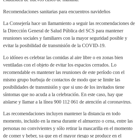
Recomendaciones sanitarias para encuentros navideños
La Consejería hace un llamamiento a seguir las recomendaciones de
la Dirección General de Salud Pública del SCS para mantener
reuniones sociales y familiares con la mayor seguridad posible y
evitar la posibilidad de transmisión de la COVID-19.
Lo idóneo es celebrar las comidas al aire libre o en zonas bien
ventiladas con el objeto de evitar los espacios cerrados. Lo
recomendable es mantener las reuniones de este período con el
mismo grupo burbuja de contactos de modo que se limite las
posibilidades de transmisión y que si uno de los invitados tiene
síntomas que no acuda a la celebración. En este caso, hay que
aislarse y llamar a la línea 900 112 061 de atención al coronavirus.
Las recomendaciones incluyen mantener la distancia en todo
momento, incluido en la mesa durante el almuerzo o cena, entre las
personas no convivientes y sólo retirar la mascarilla en el momento
de comer y beber, ya que en el mayor riesgo se produce en el