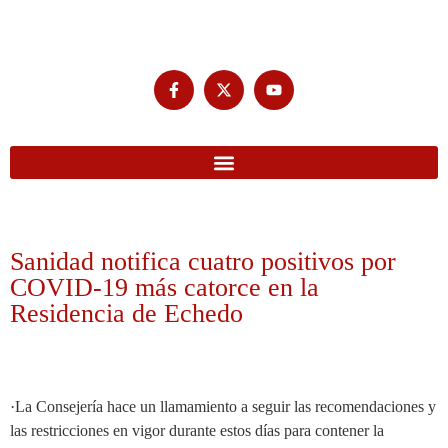
Sanidad notifica cuatro positivos por
COVID-19 más catorce en la
Residencia de Echedo
·La Consejería hace un llamamiento a seguir las recomendaciones y
las restricciones en vigor durante estos días para contener la