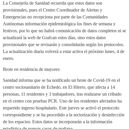
La Consejería de Sanidad recuerda que estos datos son
provisionales, pues el Centro Coordinador de Alertas y
Emergencias no recepciona por parte de las Comunidades
Autónomas información epidemiológica los fines de semana y
festivos, por lo que no habrá comunicación de datos completos ni se
actualizará la web de Grafcan estos días, sino estos datos
provisionales que se revisarán y consolidarán según los protocolos.
La actualización diaria volverá a estar activa el próximo lunes, 4 de
enero.
Brote en residencia de mayores
Sanidad informa que se ha notificado un brote de Covid-19 en el
centro sociosanitario de Echedo, en El Hierro, que afecta a 14
personas, 11 residentes y 3 trabajadores, tras realizarse un cribado
en el centro con pruebas PCR. Uno de los residentes afectados ha
requerido ingreso hospitalario. Este jueves se activó el protocolo
correspondiente y se ha procedido a la sectorización y desinfección
de los espacios. Estos datos se incorporarán a la información
estadística de nuevos casos de mañana.