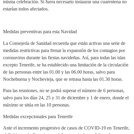
misma celebración. Si fuera necesario instaurar una cuarentena no
estarían todos afectados.
Medidas preventivas para esta Navidad
La Consejería de Sanidad recuerda que están activas una serie de
medidas restrictivas para frenar la expansión de los contagios por
coronavirus durante las fiestas navideñas. Así, para todas las islas
excepto Tenerife, se ha establecido una limitación de la circulación
de las personas entre las 01.00 y las 06.00 horas, salvo para
Nochebuena y Nochevieja, que se retrasa hasta las 01.30 horas.
Para las reuniones, no se podrá superar el número de 6 personas,
salvo para los días 24, 25 y 31 de diciembre y 1 de enero, donde el
máximo se sitúa en las 10 personas.
Medidas excepcionales para Tenerife
Ante el incremento progresivo de casos de COVID-19 en Tenerife,