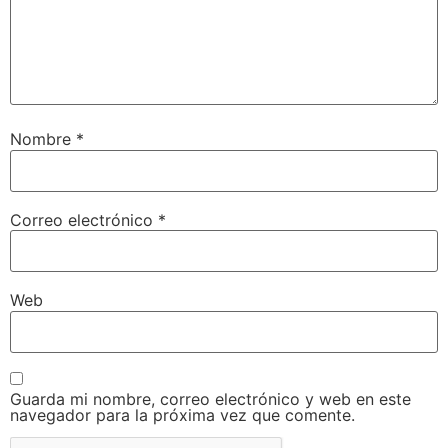
Nombre
*
Correo electrónico
*
Web
Guarda mi nombre, correo electrónico y web en este
navegador para la próxima vez que comente.