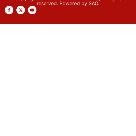
reserved. Powered by SAO.