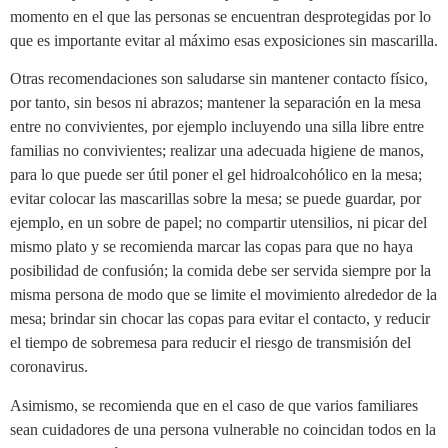
momento en el que las personas se encuentran desprotegidas por lo
que es importante evitar al máximo esas exposiciones sin mascarilla.
Otras recomendaciones son saludarse sin mantener contacto físico,
por tanto, sin besos ni abrazos; mantener la separación en la mesa
entre no convivientes, por ejemplo incluyendo una silla libre entre
familias no convivientes; realizar una adecuada higiene de manos,
para lo que puede ser útil poner el gel hidroalcohólico en la mesa;
evitar colocar las mascarillas sobre la mesa; se puede guardar, por
ejemplo, en un sobre de papel; no compartir utensilios, ni picar del
mismo plato y se recomienda marcar las copas para que no haya
posibilidad de confusión; la comida debe ser servida siempre por la
misma persona de modo que se limite el movimiento alrededor de la
mesa; brindar sin chocar las copas para evitar el contacto, y reducir
el tiempo de sobremesa para reducir el riesgo de transmisión del
coronavirus.
Asimismo, se recomienda que en el caso de que varios familiares
sean cuidadores de una persona vulnerable no coincidan todos en la