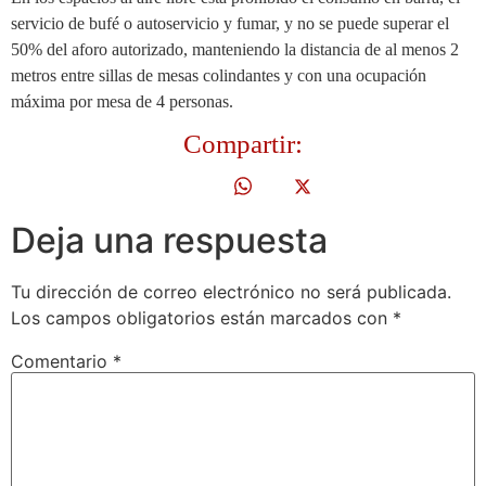
servicio de bufé o autoservicio y fumar, y no se puede superar el
50% del aforo autorizado, manteniendo la distancia de al menos 2
metros entre sillas de mesas colindantes y con una ocupación
máxima por mesa de 4 personas.
Compartir:
Deja una respuesta
Tu dirección de correo electrónico no será publicada.
Los campos obligatorios están marcados con
*
Comentario
*