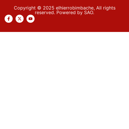
Copyright © 2025 elhierrobimbache, All rights
reserved. Powered by SAO.