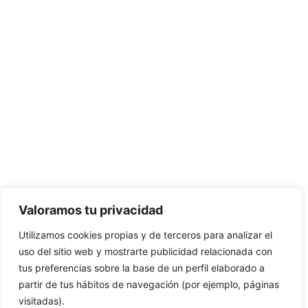
Valoramos tu privacidad
Utilizamos cookies propias y de terceros para analizar el
uso del sitio web y mostrarte publicidad relacionada con
tus preferencias sobre la base de un perfil elaborado a
partir de tus hábitos de navegación (por ejemplo, páginas
visitadas).