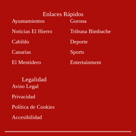
Enlaces Rápidos
Ayuntamientos
Gorona
Noticias El Hierro
Tribuna Bimbache
Cabildo
Deporte
Canarias
Sports
El Mentidero
Entertainment
Legalidad
Aviso Legal
Privacidad
Política de Cookies
Accesibilidad