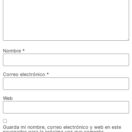
Nombre
*
Correo electrónico
*
Web
Guarda mi nombre, correo electrónico y web en este
navegador para la próxima vez que comente.