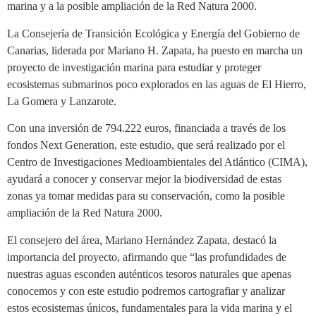
marina y a la posible ampliación de la Red Natura 2000.
La Consejería de Transición Ecológica y Energía del Gobierno de
Canarias, liderada por Mariano H. Zapata, ha puesto en marcha un
proyecto de investigación marina para estudiar y proteger
ecosistemas submarinos poco explorados en las aguas de El Hierro,
La Gomera y Lanzarote.
Con una inversión de 794.222 euros, financiada a través de los
fondos Next Generation, este estudio, que será realizado por el
Centro de Investigaciones Medioambientales del Atlántico (CIMA),
ayudará a conocer y conservar mejor la biodiversidad de estas
zonas ya tomar medidas para su conservación, como la posible
ampliación de la Red Natura 2000.
El consejero del área, Mariano Hernández Zapata, destacó la
importancia del proyecto, afirmando que “las profundidades de
nuestras aguas esconden auténticos tesoros naturales que apenas
conocemos y con este estudio podremos cartografiar y analizar
estos ecosistemas únicos, fundamentales para la vida marina y el