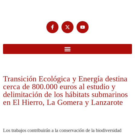
Transición Ecológica y Energía destina
cerca de 800.000 euros al estudio y
delimitación de los hábitats submarinos
en El Hierro, La Gomera y Lanzarote
Los trabajos contribuirán a la conservación de la biodiversidad