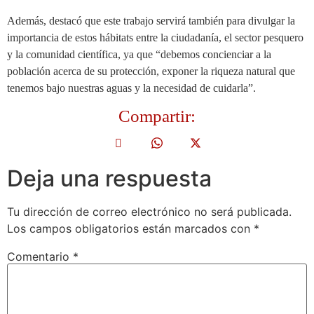
Además, destacó que este trabajo servirá también para divulgar la
importancia de estos hábitats entre la ciudadanía, el sector pesquero
y la comunidad científica, ya que “debemos concienciar a la
población acerca de su protección, exponer la riqueza natural que
tenemos bajo nuestras aguas y la necesidad de cuidarla”.
Compartir:
Deja una respuesta
Tu dirección de correo electrónico no será publicada.
Los campos obligatorios están marcados con
*
Comentario
*