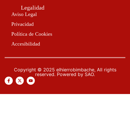
Legalidad
Aviso Legal
Privacidad
Política de Cookies
Accesibilidad
Copyright © 2025 elhierrobimbache, All rights
reserved. Powered by SAO.