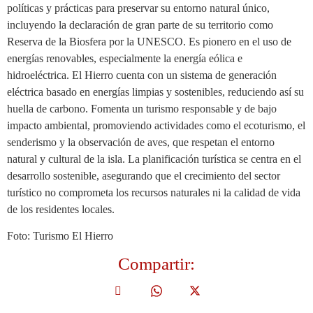
políticas y prácticas para preservar su entorno natural único,
incluyendo la declaración de gran parte de su territorio como
Reserva de la Biosfera por la UNESCO. Es pionero en el uso de
energías renovables, especialmente la energía eólica e
hidroeléctrica. El Hierro cuenta con un sistema de generación
eléctrica basado en energías limpias y sostenibles, reduciendo así su
huella de carbono. Fomenta un turismo responsable y de bajo
impacto ambiental, promoviendo actividades como el ecoturismo, el
senderismo y la observación de aves, que respetan el entorno
natural y cultural de la isla. La planificación turística se centra en el
desarrollo sostenible, asegurando que el crecimiento del sector
turístico no comprometa los recursos naturales ni la calidad de vida
de los residentes locales.
Foto: Turismo El Hierro
Compartir: