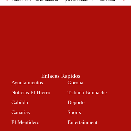
Enlaces Rápidos
Ayuntamientos
Gorona
Noticias El Hierro
Tribuna Bimbache
Cabildo
Deporte
Canarias
Sports
El Mentidero
Entertainment