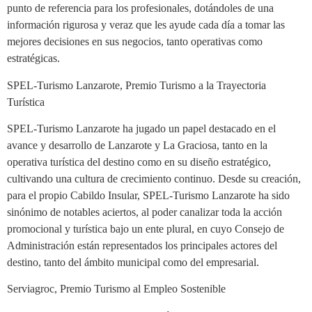
punto de referencia para los profesionales, dotándoles de una
información rigurosa y veraz que les ayude cada día a tomar las
mejores decisiones en sus negocios, tanto operativas como
estratégicas.
SPEL-Turismo Lanzarote, Premio Turismo a la Trayectoria
Turística
SPEL-Turismo Lanzarote ha jugado un papel destacado en el
avance y desarrollo de Lanzarote y La Graciosa, tanto en la
operativa turística del destino como en su diseño estratégico,
cultivando una cultura de crecimiento continuo. Desde su creación,
para el propio Cabildo Insular, SPEL-Turismo Lanzarote ha sido
sinónimo de notables aciertos, al poder canalizar toda la acción
promocional y turística bajo un ente plural, en cuyo Consejo de
Administración están representados los principales actores del
destino, tanto del ámbito municipal como del empresarial.
Serviagroc, Premio Turismo al Empleo Sostenible