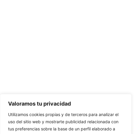
Valoramos tu privacidad
Utilizamos cookies propias y de terceros para analizar el
uso del sitio web y mostrarte publicidad relacionada con
tus preferencias sobre la base de un perfil elaborado a