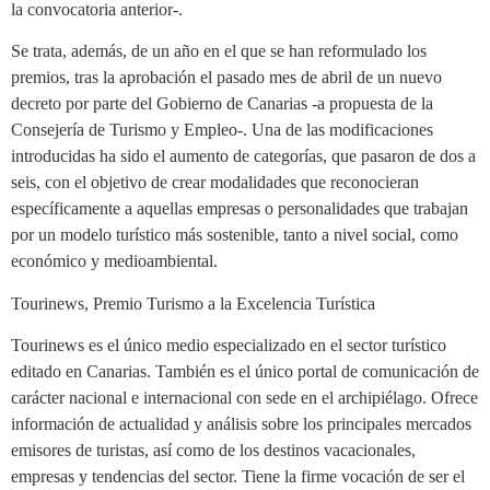
la convocatoria anterior-.
Se trata, además, de un año en el que se han reformulado los
premios, tras la aprobación el pasado mes de abril de un nuevo
decreto por parte del Gobierno de Canarias -a propuesta de la
Consejería de Turismo y Empleo-. Una de las modificaciones
introducidas ha sido el aumento de categorías, que pasaron de dos a
seis, con el objetivo de crear modalidades que reconocieran
específicamente a aquellas empresas o personalidades que trabajan
por un modelo turístico más sostenible, tanto a nivel social, como
económico y medioambiental.
Tourinews, Premio Turismo a la Excelencia Turística
Tourinews es el único medio especializado en el sector turístico
editado en Canarias. También es el único portal de comunicación de
carácter nacional e internacional con sede en el archipiélago. Ofrece
información de actualidad y análisis sobre los principales mercados
emisores de turistas, así como de los destinos vacacionales,
empresas y tendencias del sector. Tiene la firme vocación de ser el