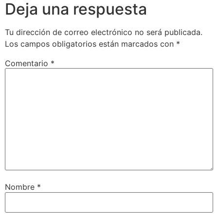
Deja una respuesta
Tu dirección de correo electrónico no será publicada.
Los campos obligatorios están marcados con
*
Comentario
*
Nombre
*