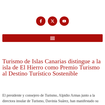
Turismo de Islas Canarias distingue a la
isla de El Hierro como Premio Turismo
al Destino Turístico Sostenible
El presidente y consejero de Turismo, Alpidio Armas junto a la
directora insular de Turismo, Davinia Suárez, han manifestado su