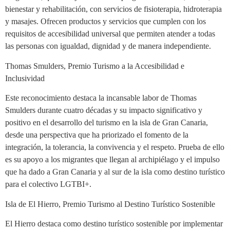
bienestar y rehabilitación, con servicios de fisioterapia, hidroterapia
y masajes. Ofrecen productos y servicios que cumplen con los
requisitos de accesibilidad universal que permiten atender a todas
las personas con igualdad, dignidad y de manera independiente.
Thomas Smulders, Premio Turismo a la Accesibilidad e
Inclusividad
Este reconocimiento destaca la incansable labor de Thomas
Smulders durante cuatro décadas y su impacto significativo y
positivo en el desarrollo del turismo en la isla de Gran Canaria,
desde una perspectiva que ha priorizado el fomento de la
integración, la tolerancia, la convivencia y el respeto. Prueba de ello
es su apoyo a los migrantes que llegan al archipiélago y el impulso
que ha dado a Gran Canaria y al sur de la isla como destino turístico
para el colectivo LGTBI+.
Isla de El Hierro, Premio Turismo al Destino Turístico Sostenible
El Hierro destaca como destino turístico sostenible por implementar