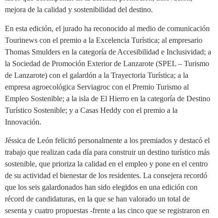
mejora de la calidad y sostenibilidad del destino.
En esta edición, el jurado ha reconocido al medio de comunicación
Tourinews con el premio a la Excelencia Turística; al empresario
Thomas Smulders en la categoría de Accesibilidad e Inclusividad; a
la Sociedad de Promoción Exterior de Lanzarote (SPEL – Turismo
de Lanzarote) con el galardón a la Trayectoria Turística; a la
empresa agroecológica Serviagroc con el Premio Turismo al
Empleo Sostenible; a la isla de El Hierro en la categoría de Destino
Turístico Sostenible; y a Casas Heddy con el premio a la
Innovación.
Jéssica de León felicitó personalmente a los premiados y destacó el
trabajo que realizan cada día para construir un destino turístico más
sostenible, que prioriza la calidad en el empleo y pone en el centro
de su actividad el bienestar de los residentes. La consejera recordó
que los seis galardonados han sido elegidos en una edición con
récord de candidaturas, en la que se han valorado un total de
sesenta y cuatro propuestas -frente a las cinco que se registraron en