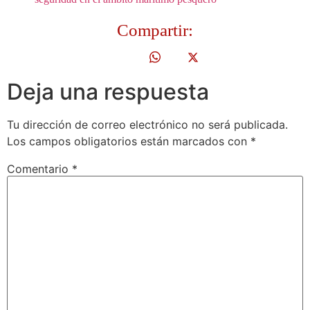
Compartir:
Deja una respuesta
Tu dirección de correo electrónico no será publicada.
Los campos obligatorios están marcados con
*
Comentario
*