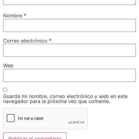
Nombre
*
Correo electrónico
*
Web
Guarda mi nombre, correo electrónico y web en este
navegador para la próxima vez que comente.