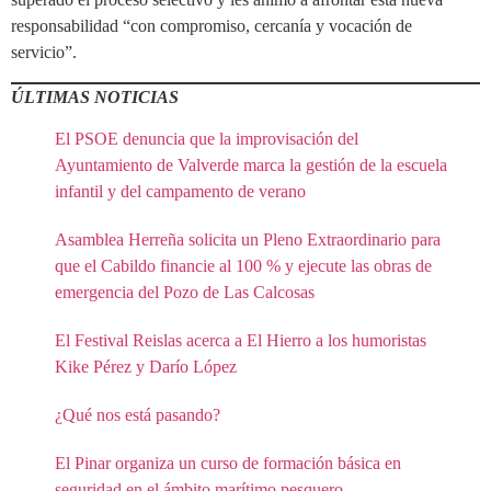
responsabilidad “con compromiso, cercanía y vocación de
servicio”.
ÚLTIMAS NOTICIAS
El PSOE denuncia que la improvisación del
Ayuntamiento de Valverde marca la gestión de la escuela
infantil y del campamento de verano
Asamblea Herreña solicita un Pleno Extraordinario para
que el Cabildo financie al 100 % y ejecute las obras de
emergencia del Pozo de Las Calcosas
El Festival Reislas acerca a El Hierro a los humoristas
Kike Pérez y Darío López
¿Qué nos está pasando?
El Pinar organiza un curso de formación básica en
seguridad en el ámbito marítimo pesquero