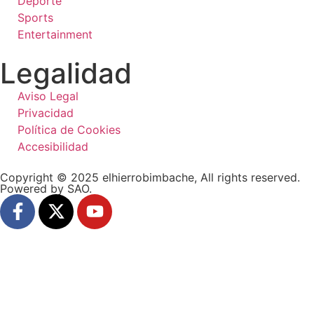
Deporte
Sports
Entertainment
Legalidad
Aviso Legal
Privacidad
Política de Cookies
Accesibilidad
Copyright © 2025 elhierrobimbache, All rights reserved.
Powered by SAO.