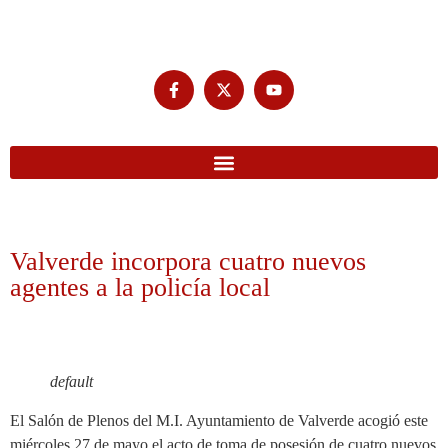
Valverde incorpora cuatro nuevos
agentes a la policía local
default
El Salón de Plenos del M.I. Ayuntamiento de Valverde acogió este
miércoles 27 de mayo el acto de toma de posesión de cuatro nuevos