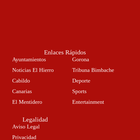
Enlaces Rápidos
Ayuntamientos
Gorona
Noticias El Hierro
Tribuna Bimbache
Cabildo
Deporte
Canarias
Sports
El Mentidero
Entertainment
Legalidad
Aviso Legal
Privacidad