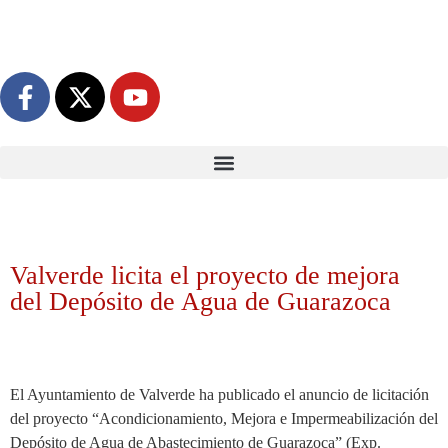
Valverde licita el proyecto de mejora
del Depósito de Agua de Guarazoca
El Ayuntamiento de Valverde ha publicado el anuncio de licitación
del proyecto “Acondicionamiento, Mejora e Impermeabilización del
Depósito de Agua de Abastecimiento de Guarazoca” (Exp.