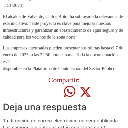
1151/2024).
El alcalde de Valverde, Carlos Brito, ha subrayado la relevancia de
esta iniciativa: “Este proyecto es clave para mejorar nuestras
infraestructuras y garantizar un abastecimiento de agua seguro y de
calidad para los vecinos de la zona norte”.
Las empresas interesadas pueden presentar sus ofertas hasta el 7 de
enero de 2025, a las 22:50 hora canaria. Toda la documentación
está
disponible en la Plataforma de Contratación del Sector Público.
Compartir:
Deja una respuesta
Tu dirección de correo electrónico no será publicada.
Los campos obligatorios están marcados con
*