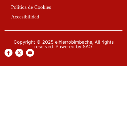
Política de Cookies
Accesibilidad
Copyright © 2025 elhierrobimbache, All rights
reserved. Powered by SAO.