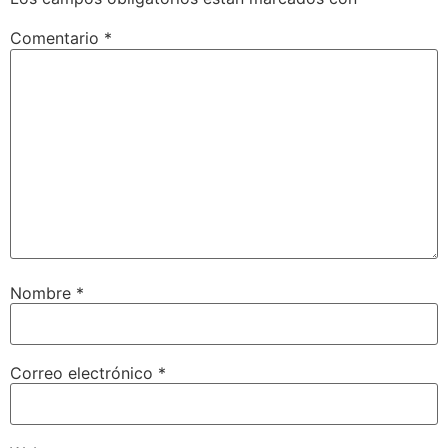
Comentario
*
Nombre
*
Correo electrónico
*