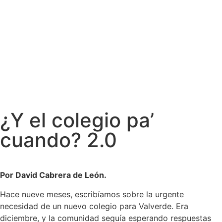
¿Y el colegio pa’
cuando? 2.0
Por David Cabrera de León.
Hace nueve meses, escribíamos sobre la urgente
necesidad de un nuevo colegio para Valverde. Era
diciembre, y la comunidad seguía esperando respuestas