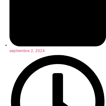
septiembre 2, 2024