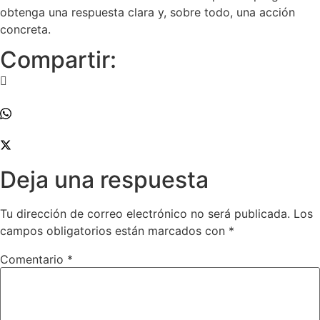
obtenga una respuesta clara y, sobre todo, una acción
concreta.
Compartir:
Deja una respuesta
Tu dirección de correo electrónico no será publicada.
Los
campos obligatorios están marcados con
*
Comentario
*