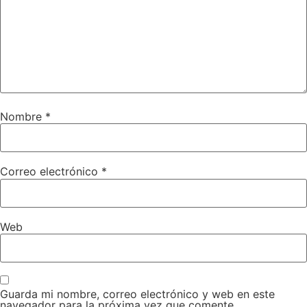
Nombre
*
Correo electrónico
*
Web
Guarda mi nombre, correo electrónico y web en este
navegador para la próxima vez que comente.