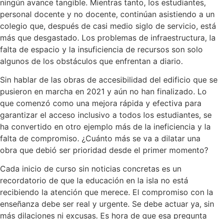
ningún avance tangible. Mientras tanto, los estudiantes,
personal docente y no docente, continúan asistiendo a un
colegio que, después de casi medio siglo de servicio, está
más que desgastado. Los problemas de infraestructura, la
falta de espacio y la insuficiencia de recursos son solo
algunos de los obstáculos que enfrentan a diario.
Sin hablar de las obras de accesibilidad del edificio que se
pusieron en marcha en 2021 y aún no han finalizado. Lo
que comenzó como una mejora rápida y efectiva para
garantizar el acceso inclusivo a todos los estudiantes, se
ha convertido en otro ejemplo más de la ineficiencia y la
falta de compromiso. ¿Cuánto más se va a dilatar una
obra que debió ser prioridad desde el primer momento?
Cada inicio de curso sin noticias concretas es un
recordatorio de que la educación en la isla no está
recibiendo la atención que merece. El compromiso con la
enseñanza debe ser real y urgente. Se debe actuar ya, sin
más dilaciones ni excusas. Es hora de que esa pregunta