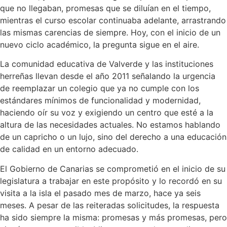
que no llegaban, promesas que se diluían en el tiempo,
mientras el curso escolar continuaba adelante, arrastrando
las mismas carencias de siempre. Hoy, con el inicio de un
nuevo ciclo académico, la pregunta sigue en el aire.
La comunidad educativa de Valverde y las instituciones
herreñas llevan desde el año 2011 señalando la urgencia
de reemplazar un colegio que ya no cumple con los
estándares mínimos de funcionalidad y modernidad,
haciendo oír su voz y exigiendo un centro que esté a la
altura de las necesidades actuales. No estamos hablando
de un capricho o un lujo, sino del derecho a una educación
de calidad en un entorno adecuado.
El Gobierno de Canarias se comprometió en el inicio de su
legislatura a trabajar en este propósito y lo recordó en su
visita a la isla el pasado mes de marzo, hace ya seis
meses. A pesar de las reiteradas solicitudes, la respuesta
ha sido siempre la misma: promesas y más promesas, pero