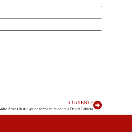
SIGUIENTE
idio Armas destituye de forma fulminante a David Cabrera