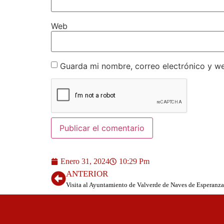
Web
Guarda mi nombre, correo electrónico y w
Enero 31, 2024
10:29 Pm
ANTERIOR