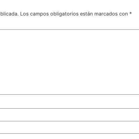
blicada.
Los campos obligatorios están marcados con
*