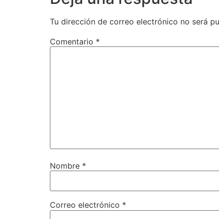
Tu dirección de correo electrónico no será pu
Comentario
*
Nombre
*
Correo electrónico
*