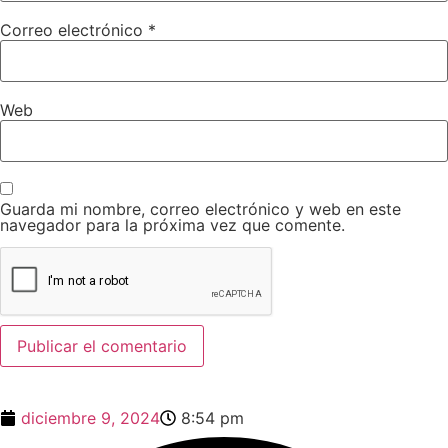
Correo electrónico
*
Web
Guarda mi nombre, correo electrónico y web en este
navegador para la próxima vez que comente.
diciembre 9, 2024
8:54 pm