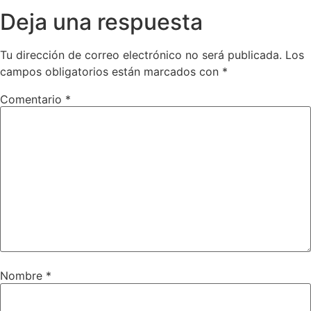
Deja una respuesta
Tu dirección de correo electrónico no será publicada.
Los
campos obligatorios están marcados con
*
Comentario
*
Nombre
*