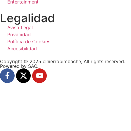
Entertainment
Legalidad
Aviso Legal
Privacidad
Política de Cookies
Accesibilidad
Copyright © 2025 elhierrobimbache, All rights reserved.
Powered by SAO.