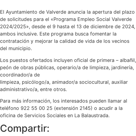
El Ayuntamiento de Valverde anuncia la apertura del plazo
de solicitudes para el «Programa Empleo Social Valverde
2024/2025», desde el 9 hasta el 13 de diciembre de 2024,
ambos inclusive. Este programa busca fomentar la
contratación y mejorar la calidad de vida de los vecinos
del municipio.
Los puestos ofertados incluyen oficial de primera – albañil,
peón de obras públicas, operario/a de limpieza, jardinería,
coordinador/a de
limpieza, psicólogo/a, animador/a sociocultural, auxiliar
administrativo/a, entre otros.
Para más información, los interesados pueden llamar al
teléfono 922 55 00 25 (extensión 2145) o acudir a la
oficina de Servicios Sociales en La Balaustrada.
Compartir: