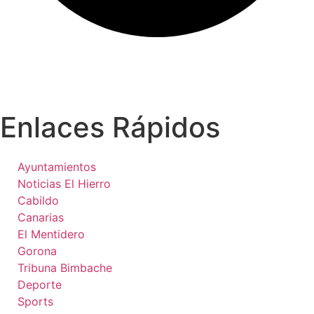
Enlaces Rápidos
Ayuntamientos
Noticias El Hierro
Cabildo
Canarias
El Mentidero
Gorona
Tribuna Bimbache
Deporte
Sports