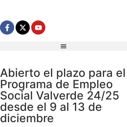
Abierto el plazo para el
Programa de Empleo
Social Valverde 24/25
desde el 9 al 13 de
diciembre