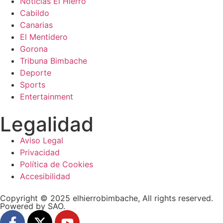
Noticias El Hierro
Cabildo
Canarias
El Mentidero
Gorona
Tribuna Bimbache
Deporte
Sports
Entertainment
Legalidad
Aviso Legal
Privacidad
Política de Cookies
Accesibilidad
Copyright © 2025 elhierrobimbache, All rights reserved.
Powered by SAO.