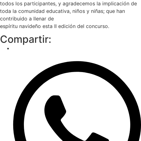
todos los participantes, y agradecemos la implicación de
toda la comunidad educativa, niños y niñas; que han
contribuido a llenar de
espíritu navideño esta II edición del concurso.
Compartir: