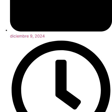
diciembre 9, 2024