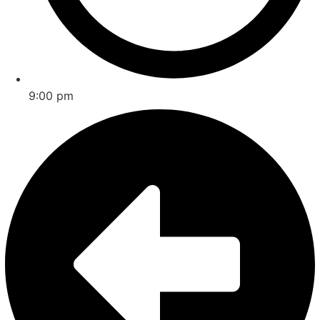
9:00 pm