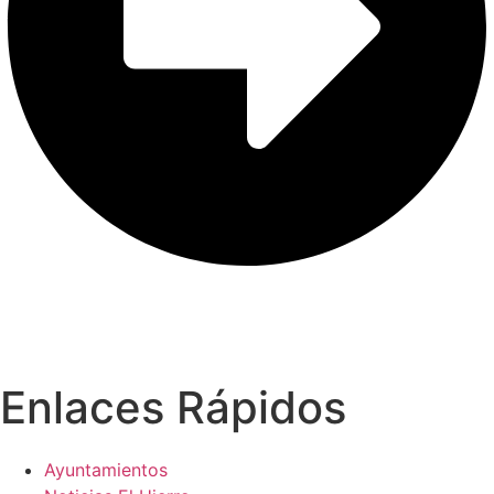
Enlaces Rápidos
Ayuntamientos