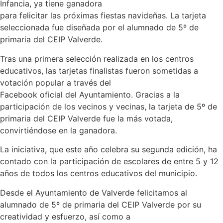
Infancia, ya tiene ganadora
para felicitar las próximas fiestas navideñas. La tarjeta
seleccionada fue diseñada por el alumnado de 5º de
primaria del CEIP Valverde.
Tras una primera selección realizada en los centros
educativos, las tarjetas finalistas fueron sometidas a
votación popular a través del
Facebook oficial del Ayuntamiento. Gracias a la
participación de los vecinos y vecinas, la tarjeta de 5º de
primaria del CEIP Valverde fue la más votada,
convirtiéndose en la ganadora.
La iniciativa, que este año celebra su segunda edición, ha
contado con la participación de escolares de entre 5 y 12
años de todos los centros educativos del municipio.
Desde el Ayuntamiento de Valverde felicitamos al
alumnado de 5º de primaria del CEIP Valverde por su
creatividad y esfuerzo, así como a