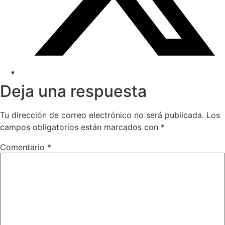
Deja una respuesta
Tu dirección de correo electrónico no será publicada.
Los
campos obligatorios están marcados con
*
Comentario
*