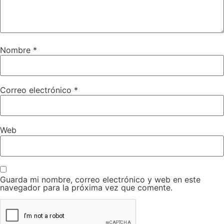
Nombre
*
Correo electrónico
*
Web
Guarda mi nombre, correo electrónico y web en este
navegador para la próxima vez que comente.