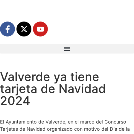
Valverde ya tiene
tarjeta de Navidad
2024
El Ayuntamiento de Valverde, en el marco del Concurso
Tarjetas de Navidad organizado con motivo del Día de la