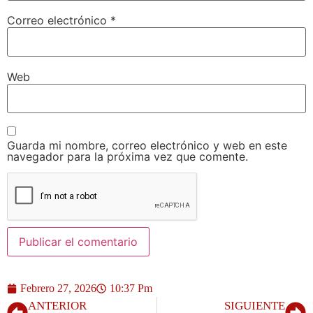
Correo electrónico
*
Web
Guarda mi nombre, correo electrónico y web en este
navegador para la próxima vez que comente.
Febrero 27, 2026
10:37 Pm
ANTERIOR
SIGUIENTE