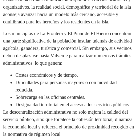
organizativos, la realidad social, demográfica y territorial de la isla
aconseja avanzar hacia un modelo más cercano, accesible y
equilibrado para los herreños y los residentes en la isla.
Los municipios de La Frontera y El Pinar de El Hierro concentran
una parte significativa de la población insular, además de actividad
agrícola, ganadera, turística y comercial. Sin embargo, sus vecinos
deben desplazarse hasta Valverde para realizar numerosos trámites
administrativos, lo que genera:
Costes económicos y de tiempo.
Dificultades para personas mayores o con movilidad
reducida.
Sobrecarga en las oficinas centrales.
Desigualdad territorial en el acceso a los servicios públicos.
La descentralización administrativa no solo mejora la calidad del
servicio público, sino que fortalece la cohesión territorial, dinamiza
la economía local y refuerza el principio de proximidad recogido en
la normativa de régimen local.