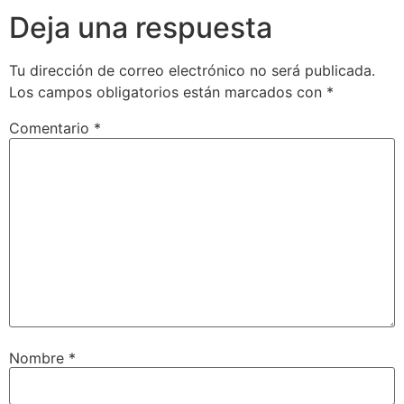
Deja una respuesta
Tu dirección de correo electrónico no será publicada.
Los campos obligatorios están marcados con
*
Comentario
*
Nombre
*