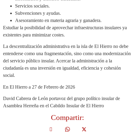
Servicios sociales.
Subvenciones y ayudas.
Asesoramiento en materia agraria y ganadera.
Estudiar la posibilidad de aprovechar infraestructuras insulares ya
existentes para minimizar costes.
La descentralización administrativa en la isla de El Hierro no debe
entenderse como una fragmentación, sino como una modernización
del servicio público insular. Acercar la administración a la
ciudadanía es una inversión en igualdad, eficiencia y cohesión
social.
En El Hierro a 27 de Febrero de 2026
David Cabrera de León portavoz del grupo político insular de
Asamblea Herreña en el Cabildo Insular de El Hierro
Compartir: