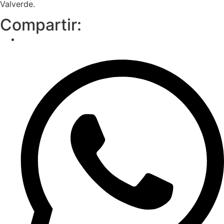
Valverde.
Compartir: