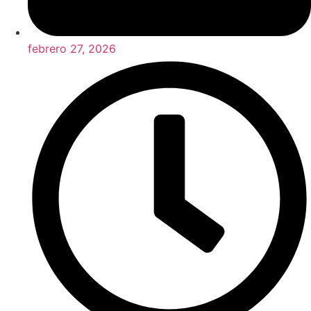
febrero 27, 2026