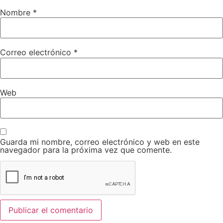
Nombre
*
Correo electrónico
*
Web
Guarda mi nombre, correo electrónico y web en este
navegador para la próxima vez que comente.