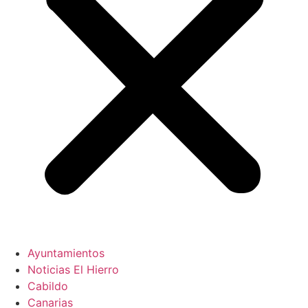
Ayuntamientos
Noticias El Hierro
Cabildo
Canarias