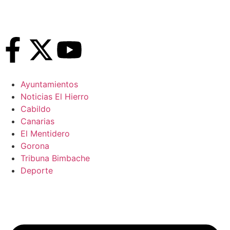
Ayuntamientos
Noticias El Hierro
Cabildo
Canarias
El Mentidero
Gorona
Tribuna Bimbache
Deporte