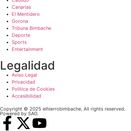
Canarias
El Mentidero
Gorona
Tribuna Bimbache
Deporte
Sports
Entertainment
Legalidad
Aviso Legal
Privacidad
Política de Cookies
Accesibilidad
Copyright © 2025 elhierrobimbache, All rights reserved.
Powered by SAO.