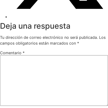
Deja una respuesta
Tu dirección de correo electrónico no será publicada.
Los
campos obligatorios están marcados con
*
Comentario
*