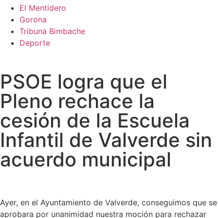
El Mentidero
Gorona
Tribuna Bimbache
Deporte
PSOE logra que el
Pleno rechace la
cesión de la Escuela
Infantil de Valverde sin
acuerdo municipal
Ayer, en el Ayuntamiento de Valverde, conseguimos que se
aprobara por unanimidad nuestra moción para rechazar