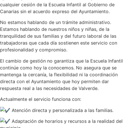
cualquier cesión de la Escuela Infantil al Gobierno de
Canarias sin el acuerdo expreso del Ayuntamiento.
No estamos hablando de un trámite administrativo.
Estamos hablando de nuestros niños y niñas, de la
tranquilidad de sus familias y del futuro laboral de las
trabajadoras que cada día sostienen este servicio con
profesionalidad y compromiso.
El cambio de gestión no garantiza que la Escuela Infantil
continúe como hoy la conocemos. No asegura que se
mantenga la cercanía, la flexibilidad ni la coordinación
directa con el Ayuntamiento que hoy permiten dar
respuesta real a las necesidades de Valverde.
Actualmente el servicio funciona con:
Atención directa y personalizada a las familias.
Adaptación de horarios y recursos a la realidad del
municipio.