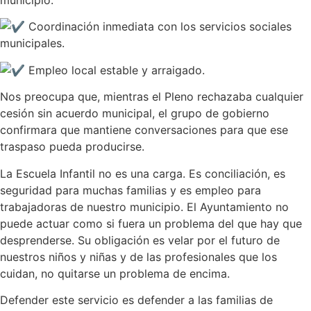
Coordinación inmediata con los servicios sociales
municipales.
Empleo local estable y arraigado.
Nos preocupa que, mientras el Pleno rechazaba cualquier
cesión sin acuerdo municipal, el grupo de gobierno
confirmara que mantiene conversaciones para que ese
traspaso pueda producirse.
La Escuela Infantil no es una carga. Es conciliación, es
seguridad para muchas familias y es empleo para
trabajadoras de nuestro municipio. El Ayuntamiento no
puede actuar como si fuera un problema del que hay que
desprenderse. Su obligación es velar por el futuro de
nuestros niños y niñas y de las profesionales que los
cuidan, no quitarse un problema de encima.
Defender este servicio es defender a las familias de