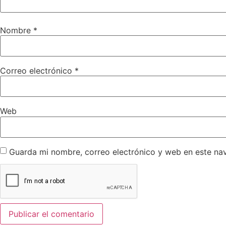
Nombre
*
Correo electrónico
*
Web
Guarda mi nombre, correo electrónico y web en este na