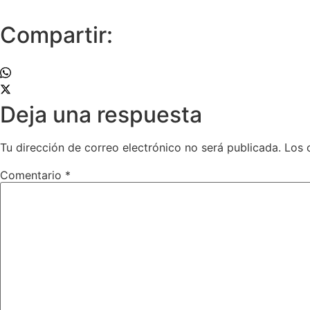
Compartir:
Deja una respuesta
Tu dirección de correo electrónico no será publicada.
Los 
Comentario
*