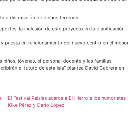
ta a disposición de dichos terrenos.
portes, la inclusión de este proyecto en la planificación
n y puesta en funcionamiento del nuevo centro en el menor
 niños, jóvenes, el personal docente y las familias
ribirán el futuro de esta isla” plantea David Cabrera en
a
El Festival Reislas acerca a El Hierro a los humoristas
Kike Pérez y Darío López