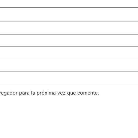
vegador para la próxima vez que comente.