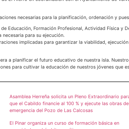
.
uaciones necesarias para la planificación, ordenación y pues
a de Educación, Formación Profesional, Actividad Física y De
 necesaria para su ejecución.
aciones implicadas para garantizar la viabilidad, ejecució
 a planificar el futuro educativo de nuestra isla. Nuestros
ones para cultivar la educación de nuestros jóvenes que esc
Asamblea Herreña solicita un Pleno Extraordinario par
que el Cabildo financie al 100 % y ejecute las obras de
emergencia del Pozo de Las Calcosas
El Pinar organiza un curso de formación básica en