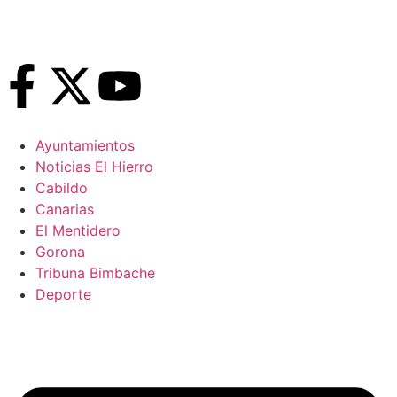
Ayuntamientos
Noticias El Hierro
Cabildo
Canarias
El Mentidero
Gorona
Tribuna Bimbache
Deporte