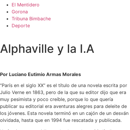
El Mentidero
Gorona
Tribuna Bimbache
Deporte
Alphaville y la I.A
Por Luciano Eutimio Armas Morales
“París en el siglo XX” es el título de una novela escrita por
Julio Verne en 1863, pero de la que su editor dijo que era
muy pesimista y poco creíble, porque lo que quería
publicar su editorial era aventuras alegres para deleite de
los jóvenes. Esta novela terminó en un cajón de un desván
olvidada, hasta que en 1994 fue rescatada y publicada.