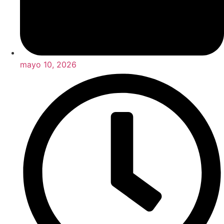
mayo 10, 2026