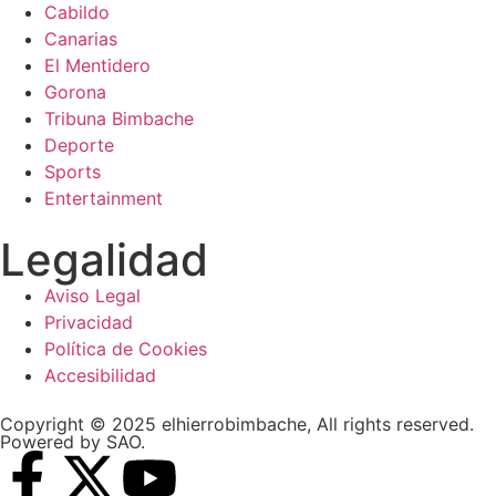
Cabildo
Canarias
El Mentidero
Gorona
Tribuna Bimbache
Deporte
Sports
Entertainment
Legalidad
Aviso Legal
Privacidad
Política de Cookies
Accesibilidad
Copyright © 2025 elhierrobimbache, All rights reserved.
Powered by SAO.