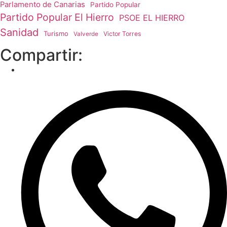
Parlamento de Canarias
Partido Popular
Partido Popular El Hierro
PSOE EL HIERRO
Sanidad
Turismo
Victor Torres
Valverde
Compartir: