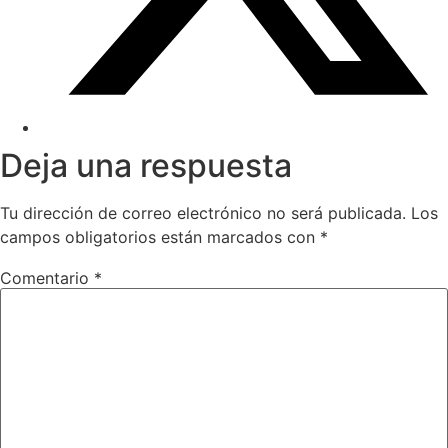
Deja una respuesta
Tu dirección de correo electrónico no será publicada.
Los
campos obligatorios están marcados con
*
Comentario
*