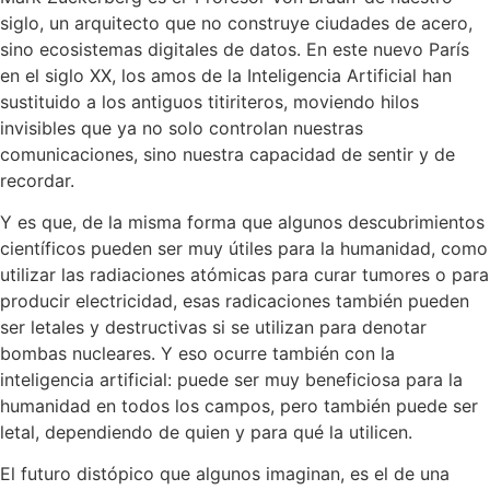
siglo, un arquitecto que no construye ciudades de acero,
sino ecosistemas digitales de datos. En este nuevo París
en el siglo XX, los amos de la Inteligencia Artificial han
sustituido a los antiguos titiriteros, moviendo hilos
invisibles que ya no solo controlan nuestras
comunicaciones, sino nuestra capacidad de sentir y de
recordar.
Y es que, de la misma forma que algunos descubrimientos
científicos pueden ser muy útiles para la humanidad, como
utilizar las radiaciones atómicas para curar tumores o para
producir electricidad, esas radicaciones también pueden
ser letales y destructivas si se utilizan para denotar
bombas nucleares. Y eso ocurre también con la
inteligencia artificial: puede ser muy beneficiosa para la
humanidad en todos los campos, pero también puede ser
letal, dependiendo de quien y para qué la utilicen.
El futuro distópico que algunos imaginan, es el de una