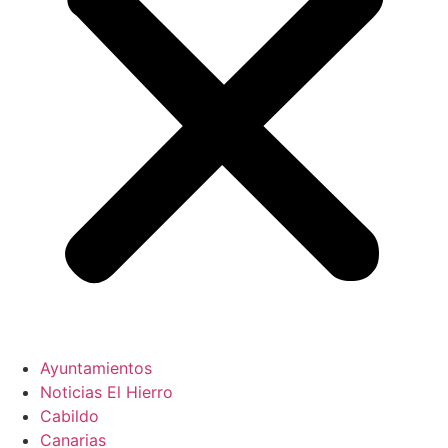
Ayuntamientos
Noticias El Hierro
Cabildo
Canarias