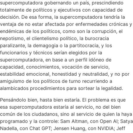
supercomputadora gobernando un país, prescindiendo
totalmente de políticos y ejecutivos con capacidad de
decisión. De esa forma, la supercomputadora tendría la
ventaja de no estar afectada por enfermedades crónicas y
endémicas de los políticos, como son la corrupción, el
nepotismo, el clientelismo político, la burocracia
paralizante, la demagogia o la partitocracia, y los
funcionarios y técnicos serían elegidos por la
supercomputadora, en base a un perfil idóneo de
capacidad, conocimientos, vocación de servicio,
estabilidad emocional, honestidad y neutralidad, y no por
amiguismo de los políticos de turno recurriendo a
alambicados procedimientos para sortear la legalidad.
Pensándolo bien, hasta bien estaría. El problema es que
esa supercomputadora estaría al servicio, no del bien
común de los ciudadanos, sino al servicio de quien la haya
programado y la controle: Sam Altman, con Open AI; Satya
Nadella, con Chat GPT; Jensen Huang, con NVIDIA; Jeff