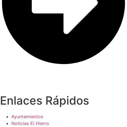
Enlaces Rápidos
Ayuntamientos
Noticias El Hierro