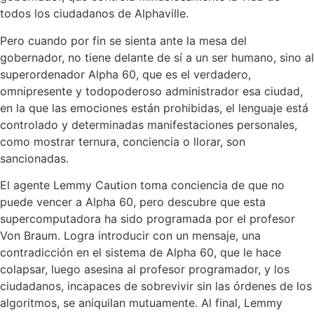
todos los ciudadanos de Alphaville.
Pero cuando por fin se sienta ante la mesa del
gobernador, no tiene delante de sí a un ser humano, sino al
superordenador Alpha 60, que es el verdadero,
omnipresente y todopoderoso administrador esa ciudad,
en la que las emociones están prohibidas, el lenguaje está
controlado y determinadas manifestaciones personales,
como mostrar ternura, conciencia o llorar, son
sancionadas.
El agente Lemmy Caution toma conciencia de que no
puede vencer a Alpha 60, pero descubre que esta
supercomputadora ha sido programada por el profesor
Von Braum. Logra introducir con un mensaje, una
contradicción en el sistema de Alpha 60, que le hace
colapsar, luego asesina al profesor programador, y los
ciudadanos, incapaces de sobrevivir sin las órdenes de los
algoritmos, se aniquilan mutuamente. Al final, Lemmy