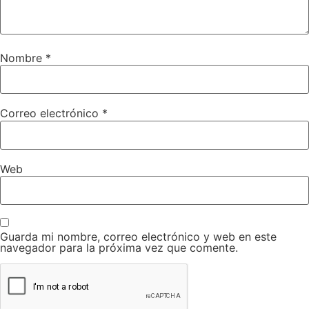
Nombre
*
Correo electrónico
*
Web
Guarda mi nombre, correo electrónico y web en este
navegador para la próxima vez que comente.