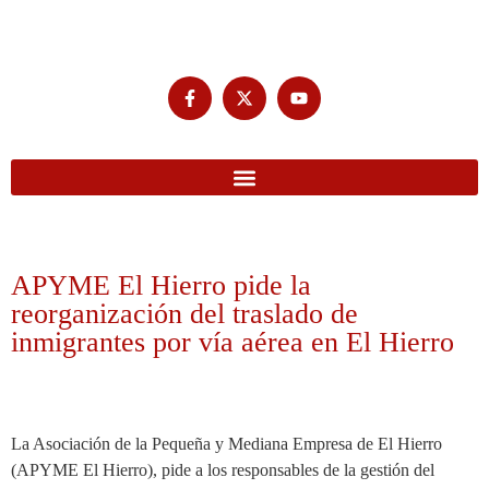
APYME El Hierro pide la
reorganización del traslado de
inmigrantes por vía aérea en El Hierro
La Asociación de la Pequeña y Mediana Empresa de El Hierro
(APYME El Hierro), pide a los responsables de la gestión del