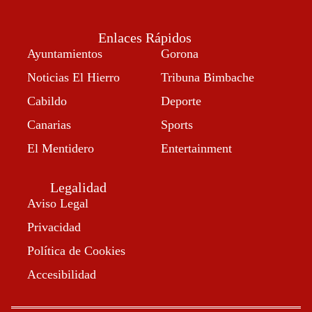
Enlaces Rápidos
Ayuntamientos
Gorona
Noticias El Hierro
Tribuna Bimbache
Cabildo
Deporte
Canarias
Sports
El Mentidero
Entertainment
Legalidad
Aviso Legal
Privacidad
Política de Cookies
Accesibilidad