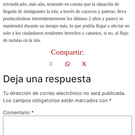
reivindicado, más aún, teniendo en cuenta que la situación de
llegada de inmigrantes la isla, a través de cayucos y pateras, lleva
produciéndose intermitentemente los últimos 2 años y parece se
mantendrá durante un tiempo más, lo que podría llegar a afectar no
solo a los ciudadanos residentes herreños y canarios, si no, al flujo
de turistas en la isla.
Compartir:
Deja una respuesta
Tu dirección de correo electrónico no será publicada.
Los campos obligatorios están marcados con
*
Comentario
*