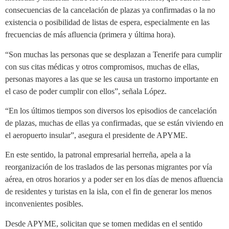
consecuencias de la cancelación de plazas ya confirmadas o la no
existencia o posibilidad de listas de espera, especialmente en las
frecuencias de más afluencia (primera y última hora).
“Son muchas las personas que se desplazan a Tenerife para cumplir
con sus citas médicas y otros compromisos, muchas de ellas,
personas mayores a las que se les causa un trastorno importante en
el caso de poder cumplir con ellos”, señala López.
“En los últimos tiempos son diversos los episodios de cancelación
de plazas, muchas de ellas ya confirmadas, que se están viviendo en
el aeropuerto insular”, asegura el presidente de APYME.
En este sentido, la patronal empresarial herreña, apela a la
reorganización de los traslados de las personas migrantes por vía
aérea, en otros horarios y a poder ser en los días de menos afluencia
de residentes y turistas en la isla, con el fin de generar los menos
inconvenientes posibles.
Desde APYME, solicitan que se tomen medidas en el sentido