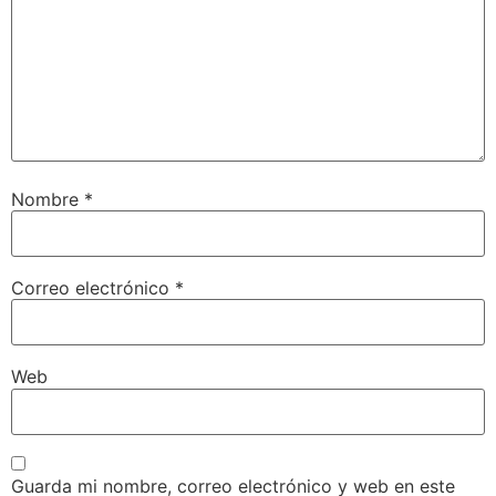
Nombre
*
Correo electrónico
*
Web
Guarda mi nombre, correo electrónico y web en este