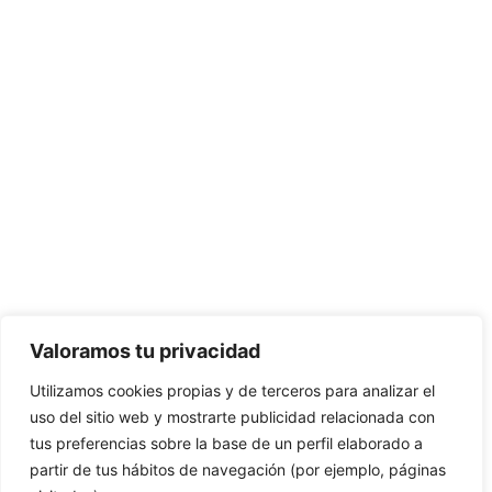
Valoramos tu privacidad
Utilizamos cookies propias y de terceros para analizar el
uso del sitio web y mostrarte publicidad relacionada con
tus preferencias sobre la base de un perfil elaborado a
partir de tus hábitos de navegación (por ejemplo, páginas