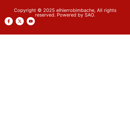
Copyright © 2025 elhierrobimbache, All rights
reserved. Powered by SAO.