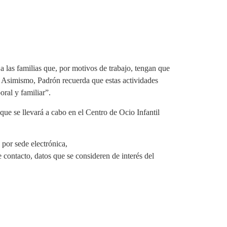
 a las familias que, por motivos de trabajo, tengan que
va. Asimismo, Padrón recuerda que estas actividades
oral y familiar”.
que se llevará a cabo en el Centro de Ocio Infantil
 por sede electrónica,
 contacto, datos que se consideren de interés del