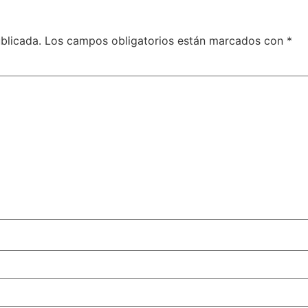
blicada.
Los campos obligatorios están marcados con
*