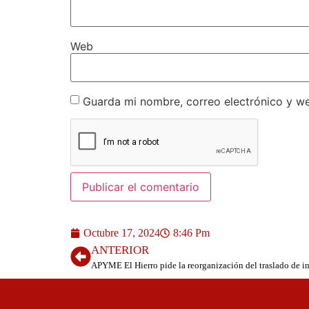
Web
Guarda mi nombre, correo electrónico y w
Octubre 17, 2024
8:46 Pm
ANTERIOR
APYME El Hierro pide la reorganización del traslado de in