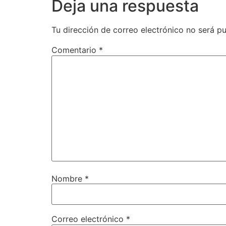
Deja una respuesta
Tu dirección de correo electrónico no será pu
Comentario
*
Nombre
*
Correo electrónico
*