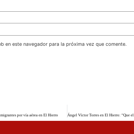
eb en este navegador para la próxima vez que comente.
migrantes por vía aérea en El Hierro