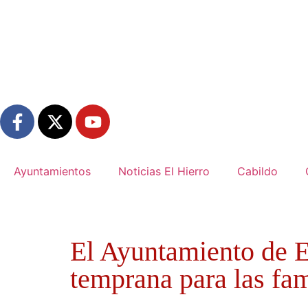
Ayuntamientos
Noticias El Hierro
Cabildo
El Ayuntamiento de E
temprana para las fam