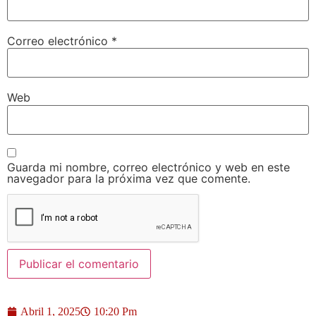
Correo electrónico
*
Web
Guarda mi nombre, correo electrónico y web en este
navegador para la próxima vez que comente.
Abril 1, 2025
10:20 Pm