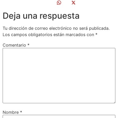
Deja una respuesta
Tu dirección de correo electrónico no será publicada.
Los campos obligatorios están marcados con
*
Comentario
*
Nombre
*