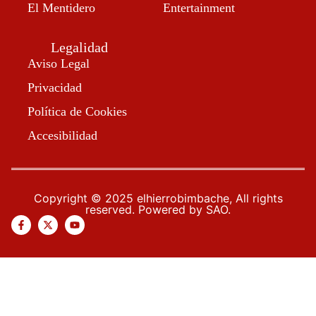
El Mentidero
Entertainment
Legalidad
Aviso Legal
Privacidad
Política de Cookies
Accesibilidad
Copyright © 2025 elhierrobimbache, All rights
reserved. Powered by SAO.