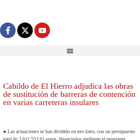
Cabildo de El Hierro adjudica las obras
de sustitución de barreras de contención
en varias carreteras insulares
● Las actuaciones se han dividido en tres lotes, con un presupuesto
total de 3.611.553,61 euros, financiados mediante el programa