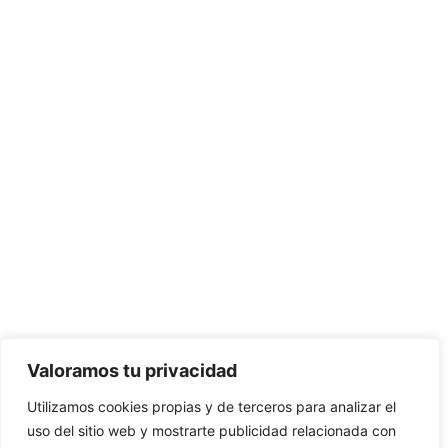
Valoramos tu privacidad
Utilizamos cookies propias y de terceros para analizar el
uso del sitio web y mostrarte publicidad relacionada con