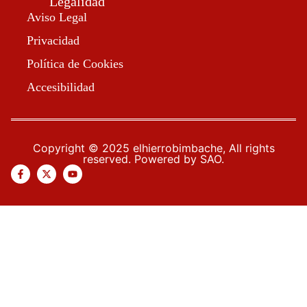
Legalidad
Aviso Legal
Privacidad
Política de Cookies
Accesibilidad
Copyright © 2025 elhierrobimbache, All rights
reserved. Powered by SAO.