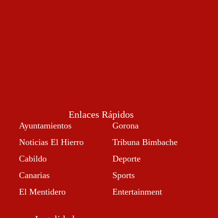
Enlaces Rápidos
Ayuntamientos
Gorona
Noticias El Hierro
Tribuna Bimbache
Cabildo
Deporte
Canarias
Sports
El Mentidero
Entertainment