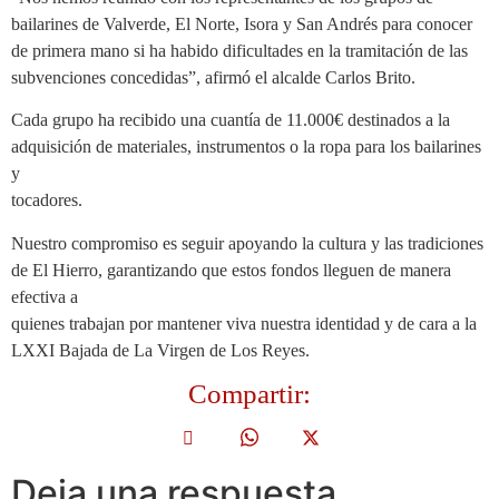
bailarines de Valverde, El Norte, Isora y San Andrés para conocer
de primera mano si ha habido dificultades en la tramitación de las
subvenciones concedidas”, afirmó el alcalde Carlos Brito.
Cada grupo ha recibido una cuantía de 11.000€ destinados a la
adquisición de materiales, instrumentos o la ropa para los bailarines
y
tocadores.
Nuestro compromiso es seguir apoyando la cultura y las tradiciones
de El Hierro, garantizando que estos fondos lleguen de manera
efectiva a
quienes trabajan por mantener viva nuestra identidad y de cara a la
LXXI Bajada de La Virgen de Los Reyes.
Compartir:
Deja una respuesta