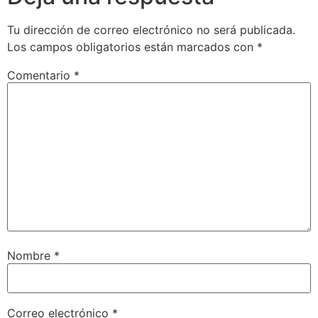
Tu dirección de correo electrónico no será publicada.
Los campos obligatorios están marcados con
*
Comentario
*
Nombre
*
Correo electrónico
*