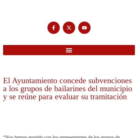
El Ayuntamiento concede subvenciones
a los grupos de bailarines del municipio
y se reúne para evaluar su tramitación
“Nos hemos reunido con los representantes de los grupos de