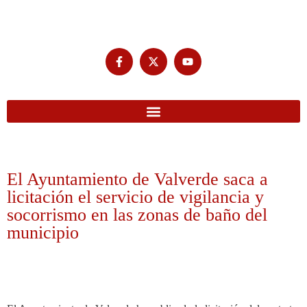
El Ayuntamiento de Valverde saca a
licitación el servicio de vigilancia y
socorrismo en las zonas de baño del
municipio