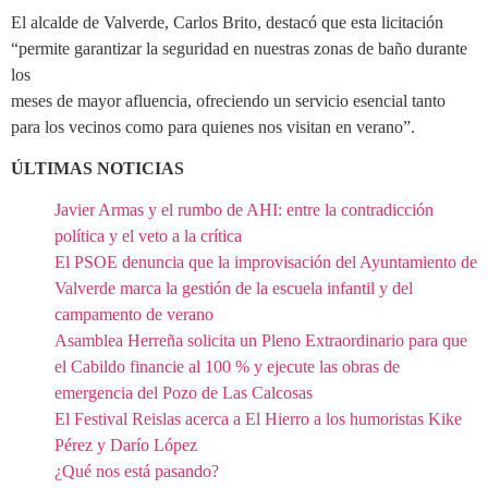
El alcalde de Valverde, Carlos Brito, destacó que esta licitación
“permite garantizar la seguridad en nuestras zonas de baño durante
los
meses de mayor afluencia, ofreciendo un servicio esencial tanto
para los vecinos como para quienes nos visitan en verano”.
ÚLTIMAS NOTICIAS
Javier Armas y el rumbo de AHI: entre la contradicción
política y el veto a la crítica
El PSOE denuncia que la improvisación del Ayuntamiento de
Valverde marca la gestión de la escuela infantil y del
campamento de verano
Asamblea Herreña solicita un Pleno Extraordinario para que
el Cabildo financie al 100 % y ejecute las obras de
emergencia del Pozo de Las Calcosas
El Festival Reislas acerca a El Hierro a los humoristas Kike
Pérez y Darío López
¿Qué nos está pasando?