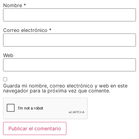
Nombre
*
Correo electrónico
*
Web
Guarda mi nombre, correo electrónico y web en este
navegador para la próxima vez que comente.