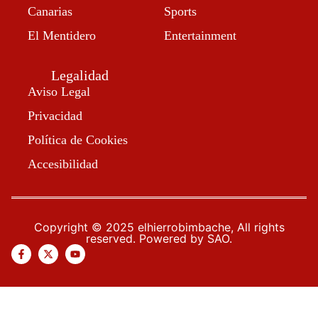
Canarias
Sports
El Mentidero
Entertainment
Legalidad
Aviso Legal
Privacidad
Política de Cookies
Accesibilidad
Copyright © 2025 elhierrobimbache, All rights
reserved. Powered by SAO.