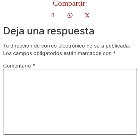
Compartir:
Deja una respuesta
Tu dirección de correo electrónico no será publicada.
Los campos obligatorios están marcados con
*
Comentario
*