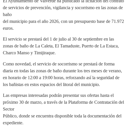
El Ayuntamiento de Valverde ha publicado la licitación del contrato
de servicios de prevención, vigilancia y socorrismo en las zonas de
baño
del municipio para el año 2026, con un presupuesto base de 71.972
euros.
El servicio se prestará del 1 de julio al 30 de septiembre en las
zonas de baño de La Caleta, El Tamaduste, Puerto de La Estaca,
Charco Manso y Timijiraque.
Como novedad, el servicio de socorrismo se prestará de forma
diaria en todas las zonas de baño durante los tres meses de verano,
en horario de 12:00 a 19:00 horas, reforzando así la seguridad de
los bañistas en estos espacios del litoral del municipio.
Las empresas interesadas podrán presentar sus ofertas hasta el
próximo 30 de marzo, a través de la Plataforma de Contratación del
Sector
Público, donde se encuentra disponible toda la documentación del
expediente.