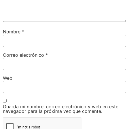
Nombre
*
Correo electrónico
*
Web
Guarda mi nombre, correo electrónico y web en este
navegador para la próxima vez que comente.