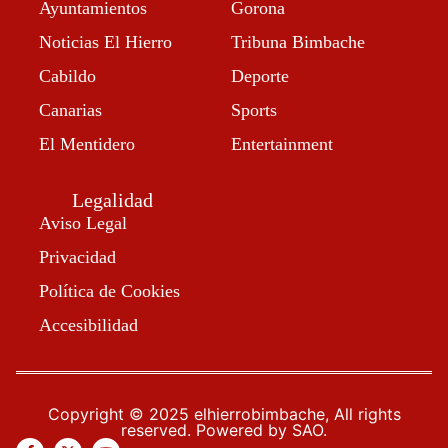
Ayuntamientos
Gorona
Noticias El Hierro
Tribuna Bimbache
Cabildo
Deporte
Canarias
Sports
El Mentidero
Entertainment
Legalidad
Aviso Legal
Privacidad
Política de Cookies
Accesibilidad
Copyright © 2025 elhierrobimbache, All rights
reserved. Powered by SAO.