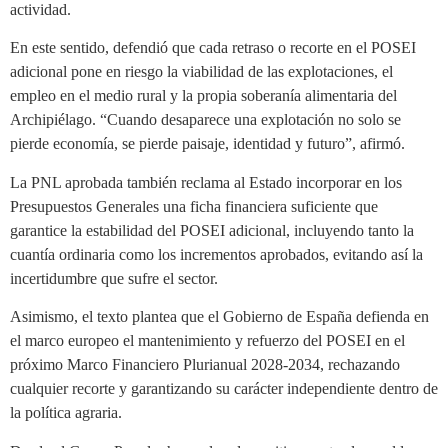
actividad.
En este sentido, defendió que cada retraso o recorte en el POSEI
adicional pone en riesgo la viabilidad de las explotaciones, el
empleo en el medio rural y la propia soberanía alimentaria del
Archipiélago. “Cuando desaparece una explotación no solo se
pierde economía, se pierde paisaje, identidad y futuro”, afirmó.
La PNL aprobada también reclama al Estado incorporar en los
Presupuestos Generales una ficha financiera suficiente que
garantice la estabilidad del POSEI adicional, incluyendo tanto la
cuantía ordinaria como los incrementos aprobados, evitando así la
incertidumbre que sufre el sector.
Asimismo, el texto plantea que el Gobierno de España defienda en
el marco europeo el mantenimiento y refuerzo del POSEI en el
próximo Marco Financiero Plurianual 2028-2034, rechazando
cualquier recorte y garantizando su carácter independiente dentro de
la política agraria.