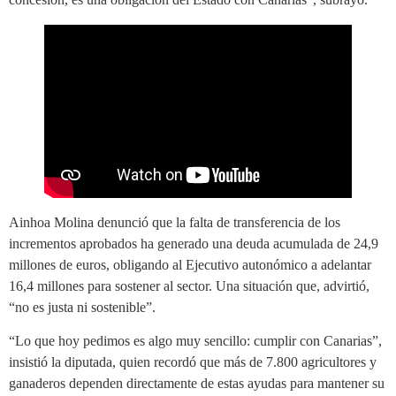
Ainhoa Molina denunció que la falta de transferencia de los
incrementos aprobados ha generado una deuda acumulada de 24,9
millones de euros, obligando al Ejecutivo autonómico a adelantar
16,4 millones para sostener al sector. Una situación que, advirtió,
“no es justa ni sostenible”.
“Lo que hoy pedimos es algo muy sencillo: cumplir con Canarias”,
insistió la diputada, quien recordó que más de 7.800 agricultores y
ganaderos dependen directamente de estas ayudas para mantener su