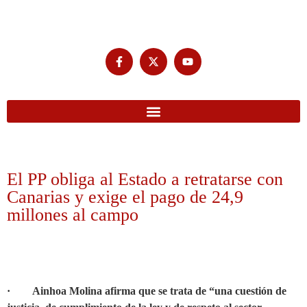
El PP obliga al Estado a retratarse con
Canarias y exige el pago de 24,9
millones al campo
· Ainhoa Molina afirma que se trata de “una cuestión de