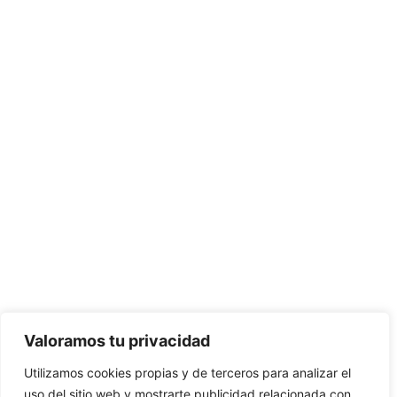
Valoramos tu privacidad
Utilizamos cookies propias y de terceros para analizar el
uso del sitio web y mostrarte publicidad relacionada con