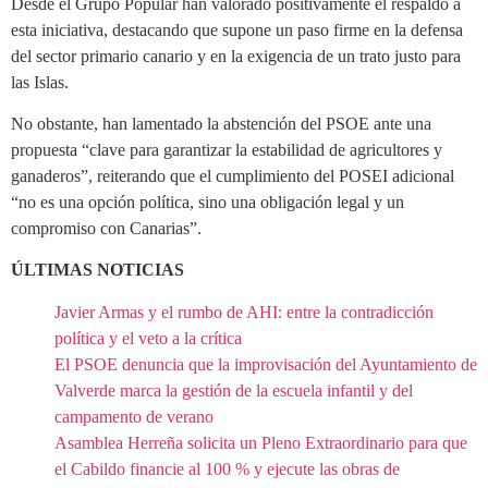
Desde el Grupo Popular han valorado positivamente el respaldo a
esta iniciativa, destacando que supone un paso firme en la defensa
del sector primario canario y en la exigencia de un trato justo para
las Islas.
No obstante, han lamentado la abstención del PSOE ante una
propuesta “clave para garantizar la estabilidad de agricultores y
ganaderos”, reiterando que el cumplimiento del POSEI adicional
“no es una opción política, sino una obligación legal y un
compromiso con Canarias”.
ÚLTIMAS NOTICIAS
Javier Armas y el rumbo de AHI: entre la contradicción
política y el veto a la crítica
El PSOE denuncia que la improvisación del Ayuntamiento de
Valverde marca la gestión de la escuela infantil y del
campamento de verano
Asamblea Herreña solicita un Pleno Extraordinario para que
el Cabildo financie al 100 % y ejecute las obras de