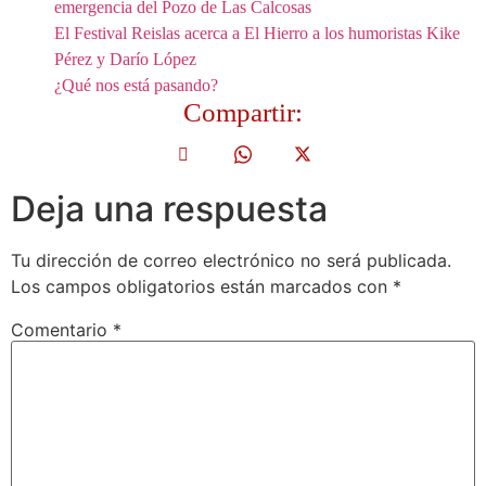
emergencia del Pozo de Las Calcosas
El Festival Reislas acerca a El Hierro a los humoristas Kike
Pérez y Darío López
¿Qué nos está pasando?
Compartir:
Deja una respuesta
Tu dirección de correo electrónico no será publicada.
Los campos obligatorios están marcados con
*
Comentario
*