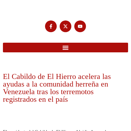
El Cabildo de El Hierro acelera las
ayudas a la comunidad herreña en
Venezuela tras los terremotos
registrados en el país