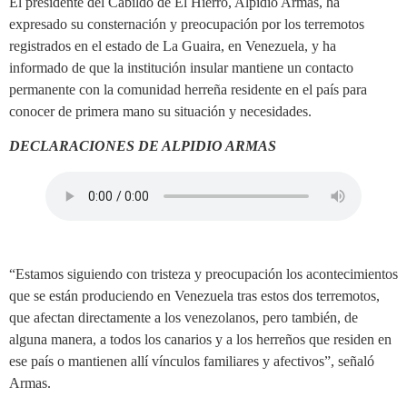
El presidente del Cabildo de El Hierro, Alpidio Armas, ha
expresado su consternación y preocupación por los terremotos
registrados en el estado de La Guaira, en Venezuela, y ha
informado de que la institución insular mantiene un contacto
permanente con la comunidad herreña residente en el país para
conocer de primera mano su situación y necesidades.
DECLARACIONES DE ALPIDIO ARMAS
“Estamos siguiendo con tristeza y preocupación los acontecimientos
que se están produciendo en Venezuela tras estos dos terremotos,
que afectan directamente a los venezolanos, pero también, de
alguna manera, a todos los canarios y a los herreños que residen en
ese país o mantienen allí vínculos familiares y afectivos”, señaló
Armas.