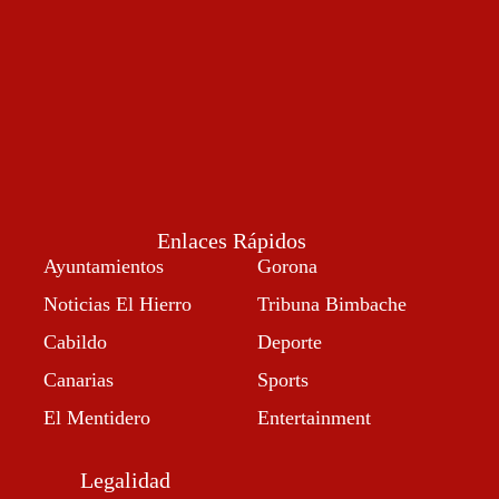
Enlaces Rápidos
Ayuntamientos
Gorona
Noticias El Hierro
Tribuna Bimbache
Cabildo
Deporte
Canarias
Sports
El Mentidero
Entertainment
Legalidad