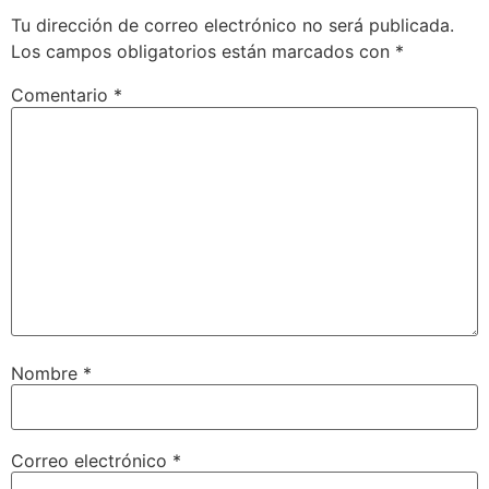
Tu dirección de correo electrónico no será publicada.
Los campos obligatorios están marcados con
*
Comentario
*
Nombre
*
Correo electrónico
*