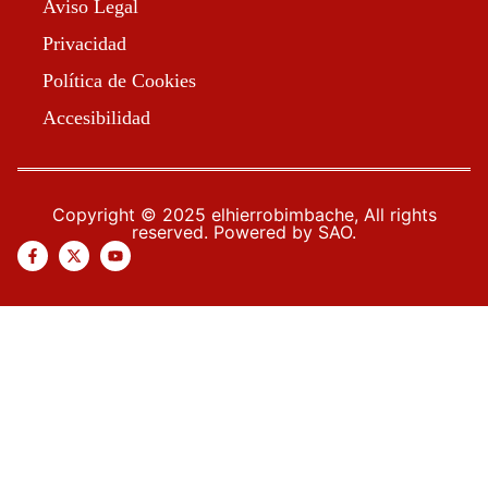
Aviso Legal
Privacidad
Política de Cookies
Accesibilidad
Copyright © 2025 elhierrobimbache, All rights
reserved. Powered by SAO.