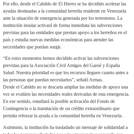
Por ello, desde el Cabildo de El Hierro se ha decidido acelerar las
ayudas destinadas a la comunidad herreña residente en Venezuela
ante la situación de emergencia generada por los terremotos. La
institución insular activará de forma inmediata las subvenciones
previstas para las entidades que prestan apoyo a los herreños en el
país y estudia nuevas medidas económicas para atender las
necesidades que puedan surgir.
“En estos momentos hemos decidido activar las subvenciones
previstas para la Asociación Civil Amigos del Garoé y España
Salud. Nuestra prioridad es que los recursos lleguen cuanto antes a
las personas que puedan necesitarlos”, señaló Armas.
Desde el Cabildo no se descarta ampliar las medidas de apoyo una
vez se evalúen las necesidades reales derivadas de esta emergencia.
En ese sentido, estudiará la posible activación del Fondo de
Contingencia o la tramitación de un crédito extraordinario que
permita reforzar la ayuda a la comunidad herreña en Venezuela.
Asimismo, la institución ha trasladado un mensaje de solidaridad a