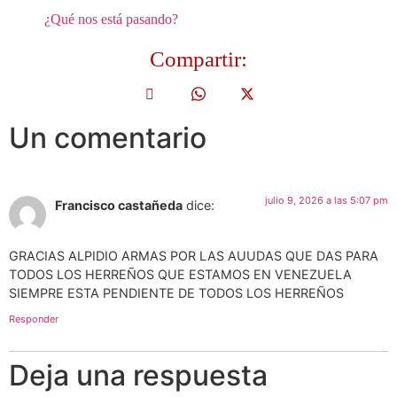
¿Qué nos está pasando?
Compartir:
Un comentario
julio 9, 2026 a las 5:07 pm
Francisco castañeda
dice:
GRACIAS ALPIDIO ARMAS POR LAS AUUDAS QUE DAS PARA
TODOS LOS HERREÑOS QUE ESTAMOS EN VENEZUELA
SIEMPRE ESTA PENDIENTE DE TODOS LOS HERREÑOS
Responder
Deja una respuesta