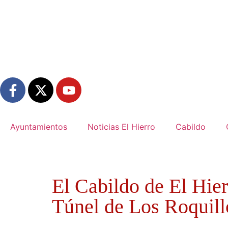
Ayuntamientos
Noticias El Hierro
Cabildo
El Cabildo de El Hier
Túnel de Los Roquill