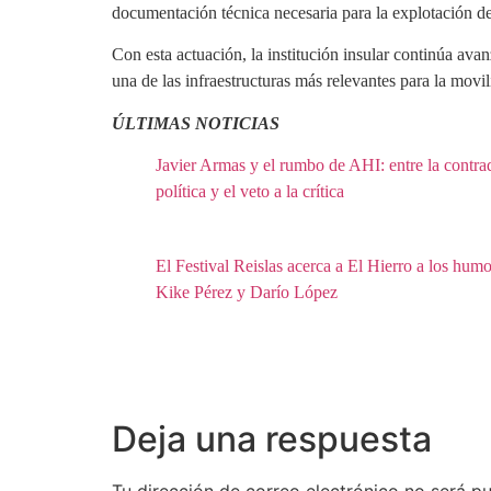
documentación técnica necesaria para la explotación de
Con esta actuación, la institución insular continúa av
una de las infraestructuras más relevantes para la movi
ÚLTIMAS NOTICIAS
Javier Armas y el rumbo de AHI: entre la contra
política y el veto a la crítica
El Festival Reislas acerca a El Hierro a los humo
Kike Pérez y Darío López
Deja una respuesta