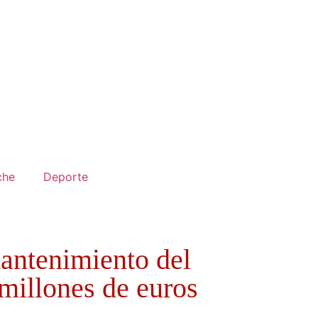
che
Deporte
mantenimiento del
millones de euros