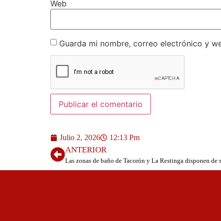
Web
Guarda mi nombre, correo electrónico y w
Julio 2, 2026
12:13 Pm
ANTERIOR
Las zonas de baño de Tacorón y La Restinga disponen de soc