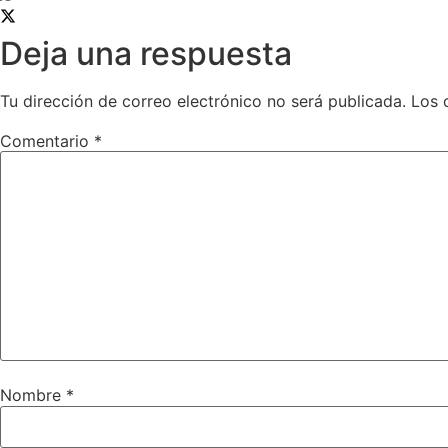
Deja una respuesta
Tu dirección de correo electrónico no será publicada.
Los 
Comentario
*
Nombre
*