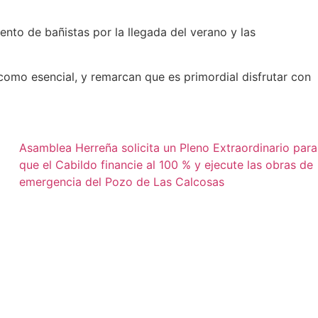
ento de bañistas por la llegada del verano y las
 como esencial, y remarcan que es primordial disfrutar con
Asamblea Herreña solicita un Pleno Extraordinario para
que el Cabildo financie al 100 % y ejecute las obras de
emergencia del Pozo de Las Calcosas