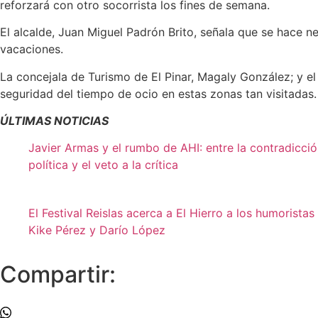
reforzará con otro socorrista los fines de semana.
El alcalde, Juan Miguel Padrón Brito, señala que se hace n
vacaciones.
La concejala de Turismo de El Pinar, Magaly González; y el
seguridad del tiempo de ocio en estas zonas tan visitadas.
ÚLTIMAS NOTICIAS
Javier Armas y el rumbo de AHI: entre la contradicci
política y el veto a la crítica
El Festival Reislas acerca a El Hierro a los humoristas
Kike Pérez y Darío López
Compartir: