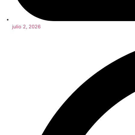
julio 2, 2026