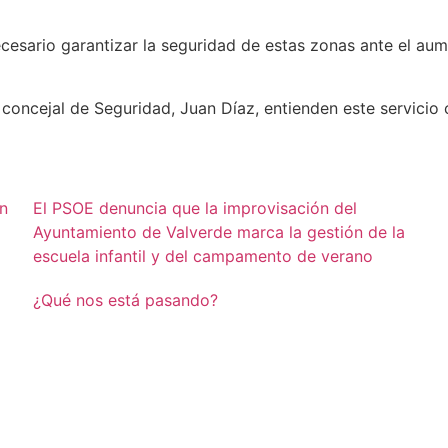
ecesario garantizar la seguridad de estas zonas ante el aum
 concejal de Seguridad, Juan Díaz, entienden este servicio
ón
El PSOE denuncia que la improvisación del
Ayuntamiento de Valverde marca la gestión de la
escuela infantil y del campamento de verano
¿Qué nos está pasando?