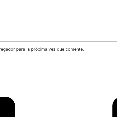
vegador para la próxima vez que comente.