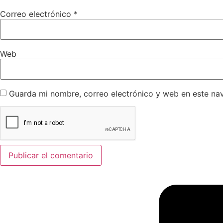
Correo electrónico
*
Web
Guarda mi nombre, correo electrónico y web en este na