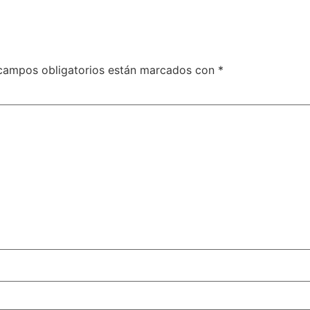
campos obligatorios están marcados con
*