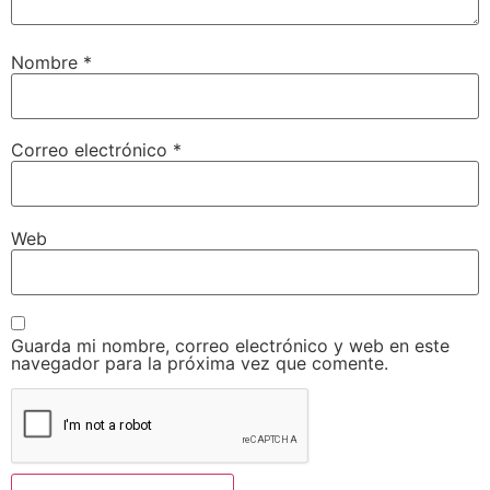
Nombre
*
Correo electrónico
*
Web
Guarda mi nombre, correo electrónico y web en este
navegador para la próxima vez que comente.