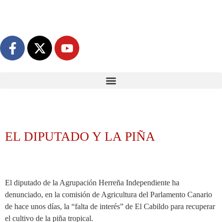
EL DIPUTADO Y LA PIÑA
El diputado de la Agrupación Herreña Independiente ha
denunciado, en la comisión de Agricultura del Parlamento Canario
de hace unos días, la “falta de interés” de El Cabildo para recuperar
el cultivo de la piña tropical.