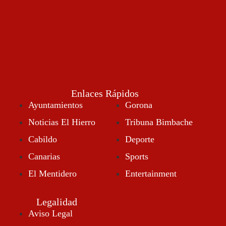
Mayo 29, 2024
Enlaces Rápidos
Ayuntamientos
Gorona
Noticias El Hierro
Tribuna Bimbache
Cabildo
Deporte
Canarias
Sports
El Mentidero
Entertainment
Legalidad
Aviso Legal