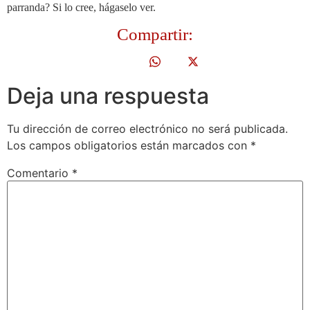
parranda? Si lo cree, hágaselo ver.
Compartir:
Deja una respuesta
Tu dirección de correo electrónico no será publicada.
Los campos obligatorios están marcados con
*
Comentario
*