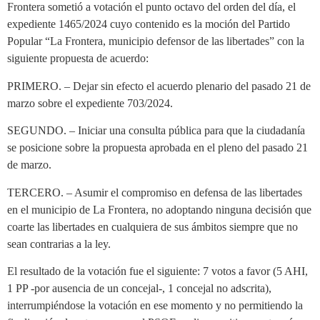
Frontera sometió a votación el punto octavo del orden del día, el
expediente 1465/2024 cuyo contenido es la moción del Partido
Popular “La Frontera, municipio defensor de las libertades” con la
siguiente propuesta de acuerdo:
PRIMERO. – Dejar sin efecto el acuerdo plenario del pasado 21 de
marzo sobre el expediente 703/2024.
SEGUNDO. – Iniciar una consulta pública para que la ciudadanía
se posicione sobre la propuesta aprobada en el pleno del pasado 21
de marzo.
TERCERO. – Asumir el compromiso en defensa de las libertades
en el municipio de La Frontera, no adoptando ninguna decisión que
coarte las libertades en cualquiera de sus ámbitos siempre que no
sean contrarias a la ley.
El resultado de la votación fue el siguiente: 7 votos a favor (5 AHI,
1 PP -por ausencia de un concejal-, 1 concejal no adscrita),
interrumpiéndose la votación en ese momento y no permitiendo la