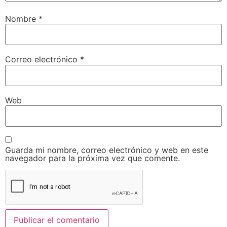
Nombre
*
Correo electrónico
*
Web
Guarda mi nombre, correo electrónico y web en este
navegador para la próxima vez que comente.