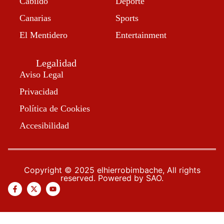
Cabildo
Deporte
Canarias
Sports
El Mentidero
Entertainment
Legalidad
Aviso Legal
Privacidad
Política de Cookies
Accesibilidad
Copyright © 2025 elhierrobimbache, All rights
reserved. Powered by SAO.