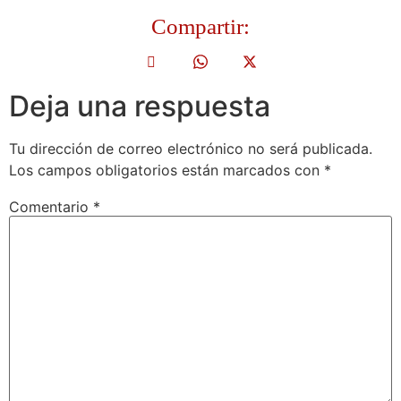
Compartir:
Deja una respuesta
Tu dirección de correo electrónico no será publicada.
Los campos obligatorios están marcados con
*
Comentario
*