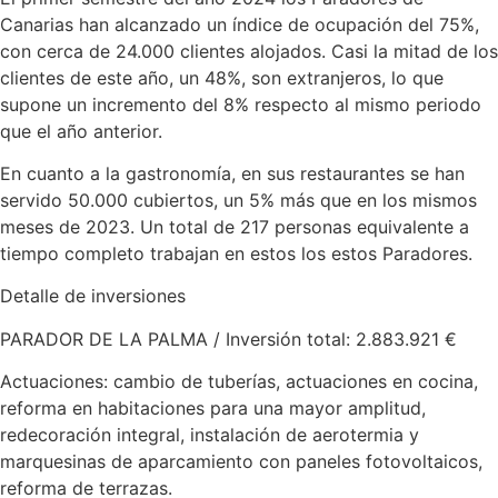
Canarias han alcanzado un índice de ocupación del 75%,
con cerca de 24.000 clientes alojados. Casi la mitad de los
clientes de este año, un 48%, son extranjeros, lo que
supone un incremento del 8% respecto al mismo periodo
que el año anterior.
En cuanto a la gastronomía, en sus restaurantes se han
servido 50.000 cubiertos, un 5% más que en los mismos
meses de 2023. Un total de 217 personas equivalente a
tiempo completo trabajan en estos los estos Paradores.
Detalle de inversiones
PARADOR DE LA PALMA / Inversión total: 2.883.921 €
Actuaciones: cambio de tuberías, actuaciones en cocina,
reforma en habitaciones para una mayor amplitud,
redecoración integral, instalación de aerotermia y
marquesinas de aparcamiento con paneles fotovoltaicos,
reforma de terrazas.