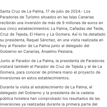
Santa Cruz de La Palma, 17 de julio de 2024.- Los
Paradores de Turismo situados en las Islas Canarias
recibirán una inversión de más de 9 millones de euros en
sus cinco establecimientos: La Palma, Cañadas del Teide,
Cruz de Tejeda, El Hierro y La Gomera. Así lo ha detallado
su presidenta, Raquel Sánchez, en una visita realizada en
hoy al Parador de La Palma junto al delegado del
Gobierno en Canarias, Anselmo Pestana.
Junto al Parador de La Palma, la presidenta de Paradores
visitará también el Parador de Cruz de Tejeda y el de La
Gomera, para conocer de primera mano el proyecto de
inversiones en estos establecimientos.
Durante la visita al establecimiento de La Palma, el
delegado del Gobierno y la presidenta de la cadena
pública hotelera han comprobado los resultados de las
inversiones ya realizadas durante la primera parte del