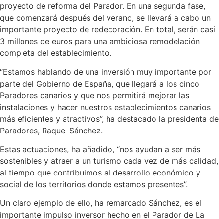
proyecto de reforma del Parador. En una segunda fase,
que comenzará después del verano, se llevará a cabo un
importante proyecto de redecoración. En total, serán casi
3 millones de euros para una ambiciosa remodelación
completa del establecimiento.
“Estamos hablando de una inversión muy importante por
parte del Gobierno de España, que llegará a los cinco
Paradores canarios y que nos permitirá mejorar las
instalaciones y hacer nuestros establecimientos canarios
más eficientes y atractivos”, ha destacado la presidenta de
Paradores, Raquel Sánchez.
Estas actuaciones, ha añadido, “nos ayudan a ser más
sostenibles y atraer a un turismo cada vez de más calidad,
al tiempo que contribuimos al desarrollo económico y
social de los territorios donde estamos presentes”.
Un claro ejemplo de ello, ha remarcado Sánchez, es el
importante impulso inversor hecho en el Parador de La