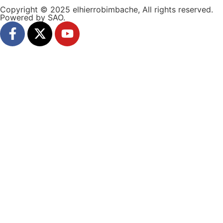
Copyright © 2025 elhierrobimbache, All rights reserved.
Powered by SAO.