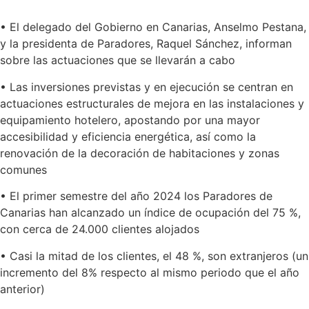
• El delegado del Gobierno en Canarias, Anselmo Pestana,
y la presidenta de Paradores, Raquel Sánchez, informan
sobre las actuaciones que se llevarán a cabo
• Las inversiones previstas y en ejecución se centran en
actuaciones estructurales de mejora en las instalaciones y
equipamiento hotelero, apostando por una mayor
accesibilidad y eficiencia energética, así como la
renovación de la decoración de habitaciones y zonas
comunes
• El primer semestre del año 2024 los Paradores de
Canarias han alcanzado un índice de ocupación del 75 %,
con cerca de 24.000 clientes alojados
• Casi la mitad de los clientes, el 48 %, son extranjeros (un
incremento del 8% respecto al mismo periodo que el año
anterior)