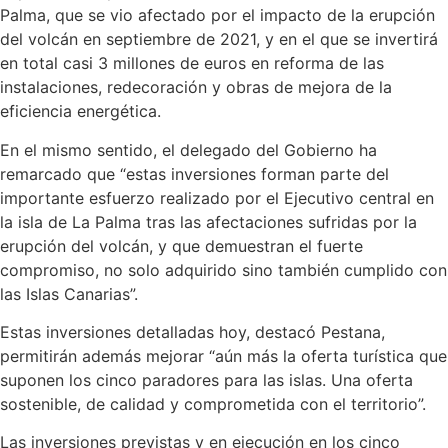
Palma, que se vio afectado por el impacto de la erupción
del volcán en septiembre de 2021, y en el que se invertirá
en total casi 3 millones de euros en reforma de las
instalaciones, redecoración y obras de mejora de la
eficiencia energética.
En el mismo sentido, el delegado del Gobierno ha
remarcado que “estas inversiones forman parte del
importante esfuerzo realizado por el Ejecutivo central en
la isla de La Palma tras las afectaciones sufridas por la
erupción del volcán, y que demuestran el fuerte
compromiso, no solo adquirido sino también cumplido con
las Islas Canarias”.
Estas inversiones detalladas hoy, destacó Pestana,
permitirán además mejorar “aún más la oferta turística que
suponen los cinco paradores para las islas. Una oferta
sostenible, de calidad y comprometida con el territorio”.
Las inversiones previstas y en ejecución en los cinco