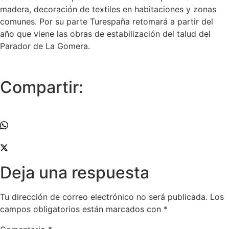
madera, decoración de textiles en habitaciones y zonas
comunes. Por su parte Turespaña retomará a partir del
año que viene las obras de estabilización del talud del
Parador de La Gomera.
Compartir:
Deja una respuesta
Tu dirección de correo electrónico no será publicada.
Los
campos obligatorios están marcados con
*