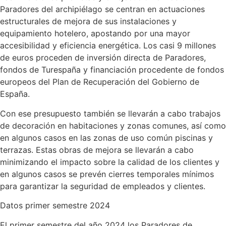
Paradores del archipiélago se centran en actuaciones
estructurales de mejora de sus instalaciones y
equipamiento hotelero, apostando por una mayor
accesibilidad y eficiencia energética. Los casi 9 millones
de euros proceden de inversión directa de Paradores,
fondos de Turespaña y financiación procedente de fondos
europeos del Plan de Recuperación del Gobierno de
España.
Con ese presupuesto también se llevarán a cabo trabajos
de decoración en habitaciones y zonas comunes, así como
en algunos casos en las zonas de uso común piscinas y
terrazas. Estas obras de mejora se llevarán a cabo
minimizando el impacto sobre la calidad de los clientes y
en algunos casos se prevén cierres temporales mínimos
para garantizar la seguridad de empleados y clientes.
Datos primer semestre 2024
El primer semestre del año 2024 los Paradores de