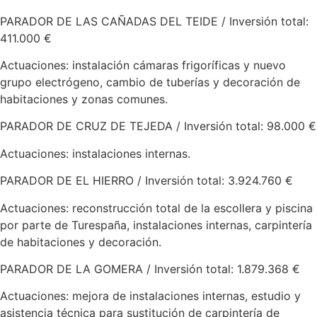
PARADOR DE LAS CAÑADAS DEL TEIDE / Inversión total:
411.000 €
Actuaciones: instalación cámaras frigoríficas y nuevo
grupo electrógeno, cambio de tuberías y decoración de
habitaciones y zonas comunes.
PARADOR DE CRUZ DE TEJEDA / Inversión total: 98.000 €
Actuaciones: instalaciones internas.
PARADOR DE EL HIERRO / Inversión total: 3.924.760 €
Actuaciones: reconstrucción total de la escollera y piscina
por parte de Turespaña, instalaciones internas, carpintería
de habitaciones y decoración.
PARADOR DE LA GOMERA / Inversión total: 1.879.368 €
Actuaciones: mejora de instalaciones internas, estudio y
asistencia técnica para sustitución de carpintería de