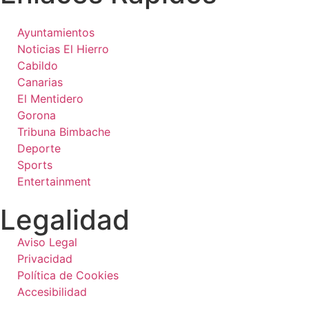
Ayuntamientos
Noticias El Hierro
Cabildo
Canarias
El Mentidero
Gorona
Tribuna Bimbache
Deporte
Sports
Entertainment
Legalidad
Aviso Legal
Privacidad
Política de Cookies
Accesibilidad