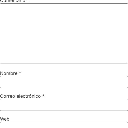
Comentario
*
Nombre
*
Correo electrónico
*
Web