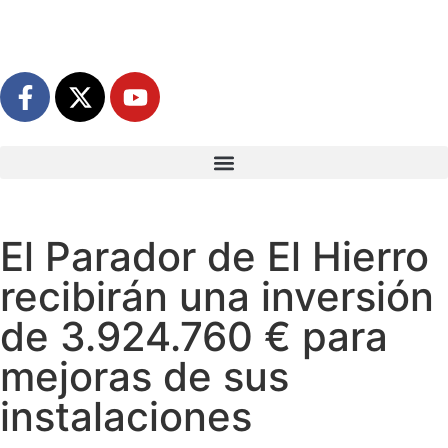
El Parador de El Hierro
recibirán una inversión
de 3.924.760 € para
mejoras de sus
instalaciones