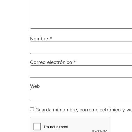
Nombre
*
Correo electrónico
*
Web
Guarda mi nombre, correo electrónico y w