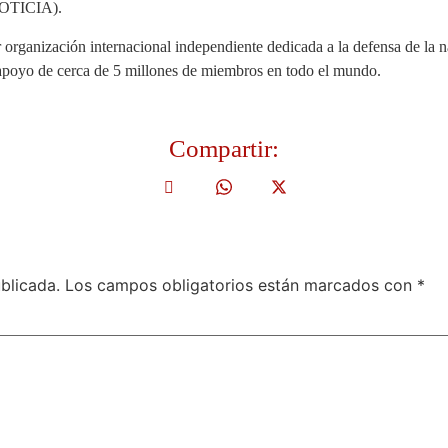
OTICIA).
ganización internacional independiente dedicada a la defensa de la n
 apoyo de cerca de 5 millones de miembros en todo el mundo.
Compartir:
blicada.
Los campos obligatorios están marcados con
*