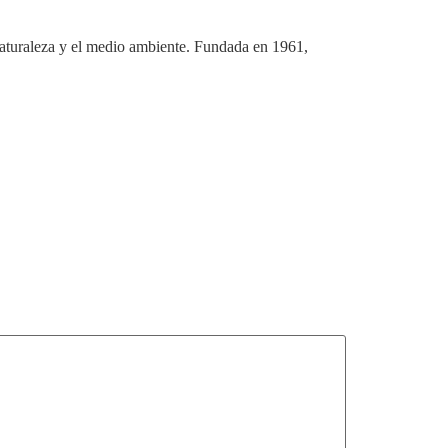
aturaleza y el medio ambiente. Fundada en 1961,