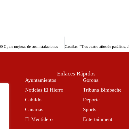
60 € para mejoras de sus instalaciones
Enlaces Rápidos
Ayuntamientos
Gorona
Noticias El Hierro
Tribuna Bimbache
Cabildo
Deporte
Canarias
Sports
El Mentidero
Entertainment