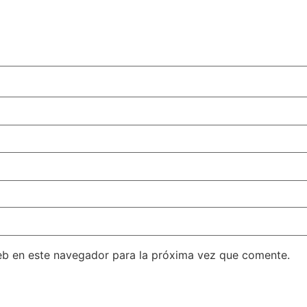
eb en este navegador para la próxima vez que comente.