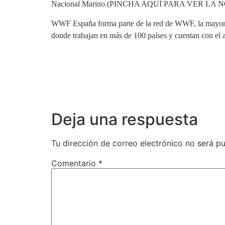
Nacional Marino.(PINCHA AQUÍ PARA VER LA N
WWF España forma parte de la red de WWF, la mayor or
donde trabajan en más de 100 países y cuentan con el
Deja una respuesta
Tu dirección de correo electrónico no será pu
Comentario
*