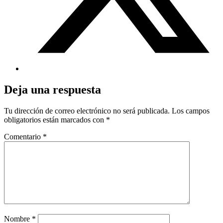
Deja una respuesta
Tu dirección de correo electrónico no será publicada.
Los campos
obligatorios están marcados con
*
Comentario
*
Nombre
*