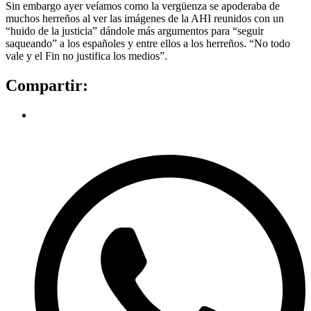
Sin embargo ayer veíamos como la vergüenza se apoderaba de
muchos herreños al ver las imágenes de la AHI reunidos con un
“huido de la justicia” dándole más argumentos para “seguir
saqueando” a los españoles y entre ellos a los herreños. “No todo
vale y el Fin no justifica los medios”.
Compartir: