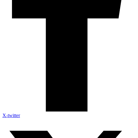
X-twitter