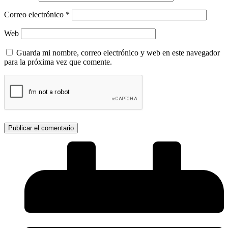
Correo electrónico
*
Web
Guarda mi nombre, correo electrónico y web en este navegador
para la próxima vez que comente.