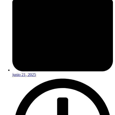
junio 21, 2025