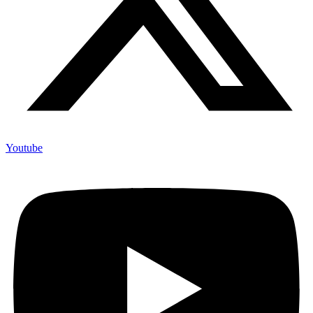
Youtube