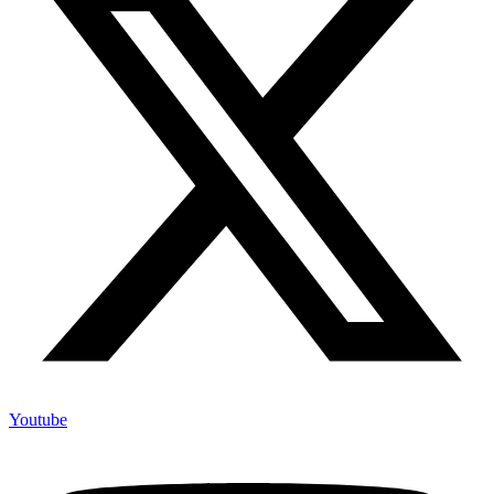
Youtube