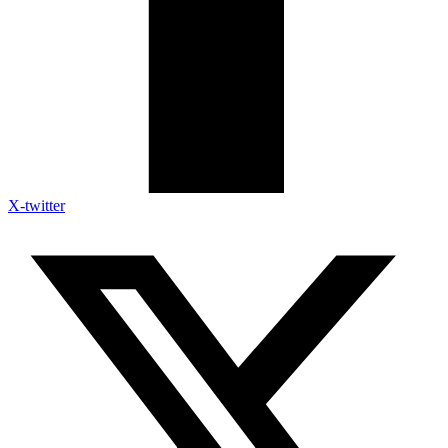
X-twitter