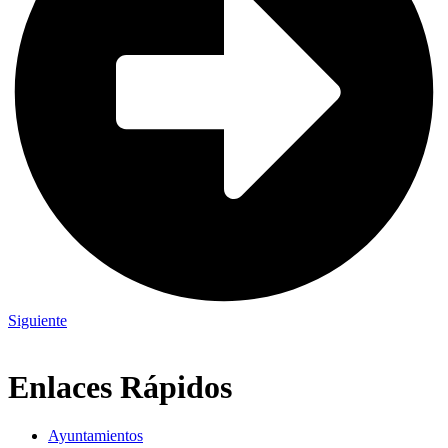
Siguiente
Enlaces Rápidos
Ayuntamientos