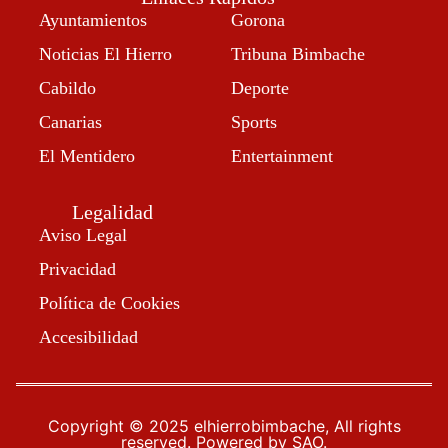
Ayuntamientos
Gorona
Noticias El Hierro
Tribuna Bimbache
Cabildo
Deporte
Canarias
Sports
El Mentidero
Entertainment
Legalidad
Aviso Legal
Privacidad
Política de Cookies
Accesibilidad
Copyright © 2025 elhierrobimbache, All rights
reserved. Powered by SAO.