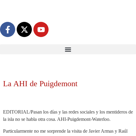
La AHI de Puigdemont
EDITORIAL/Pasan los días y las redes sociales y los mentideros de
la isla no se habla otra cosa. AHI-Puigdemont-Waterloo.
Particularmente no me sorprende la visita de Javier Armas y Raúl