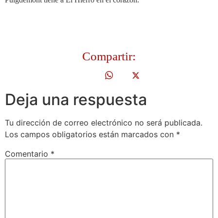
Compartir:
Deja una respuesta
Tu dirección de correo electrónico no será publicada.
Los campos obligatorios están marcados con
*
Comentario
*