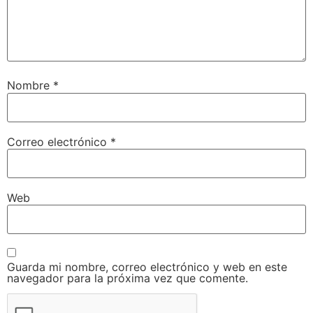
Nombre
*
Correo electrónico
*
Web
Guarda mi nombre, correo electrónico y web en este
navegador para la próxima vez que comente.