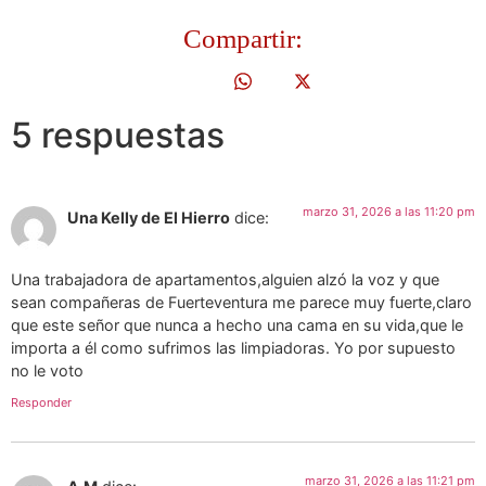
Compartir:
5 respuestas
marzo 31, 2026 a las 11:20 pm
Una Kelly de El Hierro
dice:
Una trabajadora de apartamentos,alguien alzó la voz y que
sean compañeras de Fuerteventura me parece muy fuerte,claro
que este señor que nunca a hecho una cama en su vida,que le
importa a él como sufrimos las limpiadoras. Yo por supuesto
no le voto
Responder
marzo 31, 2026 a las 11:21 pm