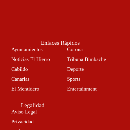
Enlaces Rápidos
Ayuntamientos
Gorona
Noticias El Hierro
Tribuna Bimbache
Cabildo
Deporte
Canarias
Sports
El Mentidero
Entertainment
Legalidad
Aviso Legal
Privacidad