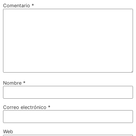
Comentario
*
Nombre
*
Correo electrónico
*
Web