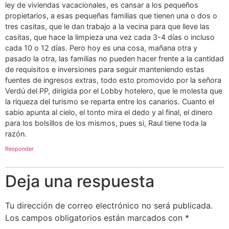
ley de viviendas vacacionales, es cansar a los pequeños
propietarios, a esas pequeñas familias que tienen una o dos o
tres casitas, que le dan trabajo a la vecina para que lleve las
casitas, que hace la limpieza una vez cada 3-4 días o incluso
cada 10 o 12 días. Pero hoy es una cosa, mañana otra y
pasado la otra, las familias no pueden hacer frente a la cantidad
de requisitos e inversiones para seguir manteniendo estas
fuentes de ingresos extras, todo esto promovido por la señora
Verdú del PP, dirigida por el Lobby hotelero, que le molesta que
la riqueza del turismo se reparta entre los canarios. Cuanto el
sabio apunta al cielo, el tonto mira el dedo y al final, el dinero
para los bolsillos de los mismos, pues si, Raul tiene toda la
razón.
Responder
Deja una respuesta
Tu dirección de correo electrónico no será publicada.
Los campos obligatorios están marcados con
*