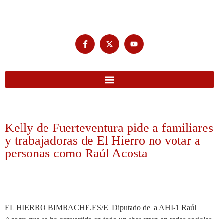
Kelly de Fuerteventura pide a familiares
y trabajadoras de El Hierro no votar a
personas como Raúl Acosta
EL HIERRO BIMBACHE.ES/El Diputado de la AHI-1 Raúl