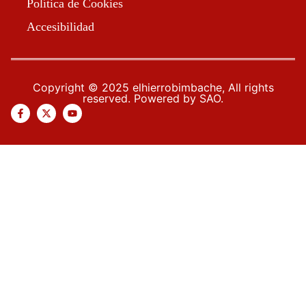
Política de Cookies
Accesibilidad
Copyright © 2025 elhierrobimbache, All rights
reserved. Powered by SAO.