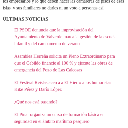
los empresarios y lo que deben hacer las camareras de pisos de esas
islas y sus familiares no darles ni un voto a personas así.
ÚLTIMAS NOTICIAS
El PSOE denuncia que la improvisación del
Ayuntamiento de Valverde marca la gestión de la escuela
infantil y del campamento de verano
Asamblea Herreña solicita un Pleno Extraordinario para
que el Cabildo financie al 100 % y ejecute las obras de
emergencia del Pozo de Las Calcosas
El Festival Reislas acerca a El Hierro a los humoristas
Kike Pérez y Darío López
¿Qué nos está pasando?
El Pinar organiza un curso de formación básica en
seguridad en el ámbito marítimo pesquero