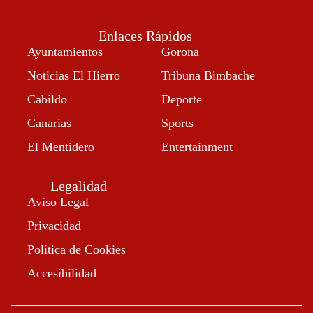
Enlaces Rápidos
Ayuntamientos
Gorona
Noticias El Hierro
Tribuna Bimbache
Cabildo
Deporte
Canarias
Sports
El Mentidero
Entertainment
Legalidad
Aviso Legal
Privacidad
Política de Cookies
Accesibilidad