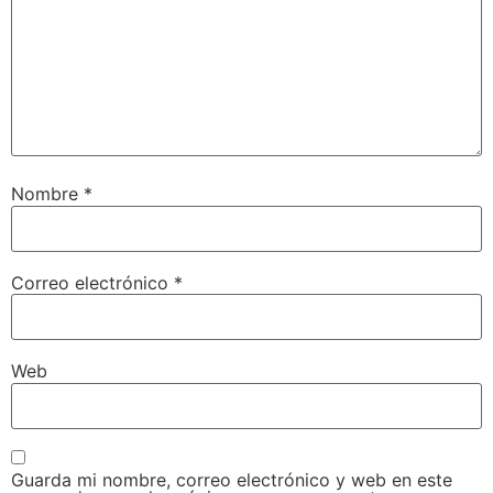
Nombre
*
Correo electrónico
*
Web
Guarda mi nombre, correo electrónico y web en este