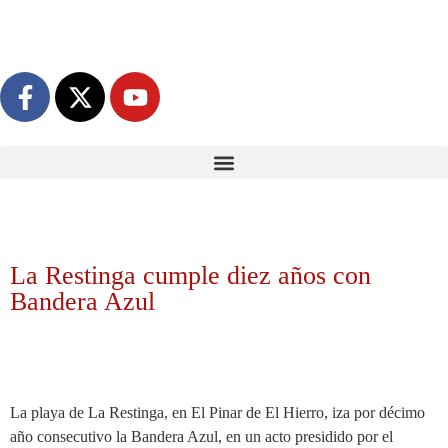
La Restinga cumple diez años con
Bandera Azul
La playa de La Restinga, en El Pinar de El Hierro, iza por décimo
año consecutivo la Bandera Azul, en un acto presidido por el