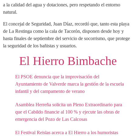
a la calidad del agua y dotaciones, pero respetando el entorno
natural.
El concejal de Seguridad, Juan Díaz, recordó que, tanto esta playa
de La Restinga como la cala de Tacorón, disponen desde hoy y
hasta finales de septiembre del servicio de socorrismo, que protege
la seguridad de los bañistas y usuarios.
El Hierro Bimbache
El PSOE denuncia que la improvisación del
Ayuntamiento de Valverde marca la gestión de la escuela
infantil y del campamento de verano
Asamblea Herreña solicita un Pleno Extraordinario para
que el Cabildo financie al 100 % y ejecute las obras de
emergencia del Pozo de Las Calcosas
El Festival Reislas acerca a El Hierro a los humoristas