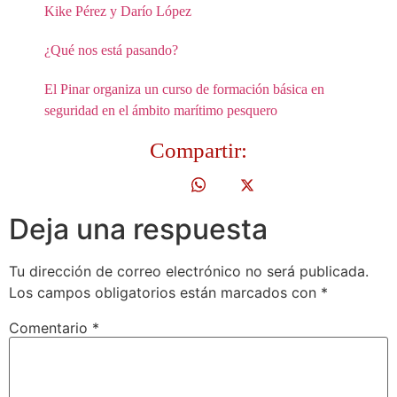
Kike Pérez y Darío López
¿Qué nos está pasando?
El Pinar organiza un curso de formación básica en
seguridad en el ámbito marítimo pesquero
Compartir:
Deja una respuesta
Tu dirección de correo electrónico no será publicada.
Los campos obligatorios están marcados con
*
Comentario
*