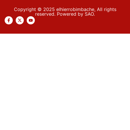
Copyright © 2025 elhierrobimbache, All rights
reserved. Powered by SAO.