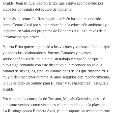
alcalde, Juan Miguel Padrón Brito, que estuvo acompañado por
todos los concejales del equipo de gobierno.
Además, el centro La Restingolita también ha sido reconocido
como Centro Azul por su contribución a la educación ambiental y a
la puesta en valor del programa de Banderas Azules a través de la
información que ofrece.
Padrón Brito quiere agradeció a los vecinos y vecinas del municipio
y a todos los colaboradores, Puertos Canarios y agentes
socioeconómicos del municipio, su trabajo y empeño porque la
playa siga contando con este distintivo que reconoce no solo la
calidad de sus aguas, sino las instalaciones de las que dispone. “Es
muy difícil mantener durante 10 años seguidos este reconocimiento,
lo que es todo un orgullo para El Pinar y sus habitantes”, asegura el
alcalde.
Por su parte, la concejala de Turismo, Magaly González, destacó
que tanto vecinos como visitantes valoran mucho que la playa de
La Restinga posea Bandera Azul, ya que supone un reconocimiento