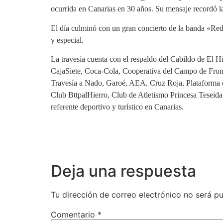
ocurrida en Canarias en 30 años. Su mensaje recordó la
El día culminó con un gran concierto de la banda «Red
y especial.
La travesía cuenta con el respaldo del Cabildo de El 
CajaSiete, Coca-Cola, Cooperativa del Campo de Fronte
Travesía a Nado, Garoé, AEA, Cruz Roja, Plataforma 
Club BttpalHierro, Club de Atletismo Princesa Teseida
referente deportivo y turístico en Canarias.
Deja una respuesta
Tu dirección de correo electrónico no será pu
Comentario
*