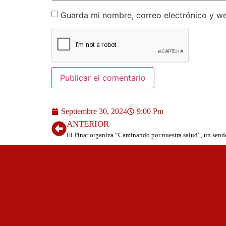
Guarda mi nombre, correo electrónico y w
Septiembre 30, 2024
9:00 Pm
ANTERIOR
El Pinar organiza “Caminando por nuestra salud”, un sende