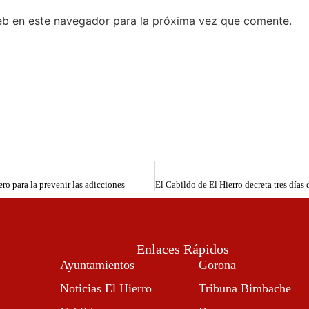
eb en este navegador para la próxima vez que comente.
ro para la prevenir las adicciones
Enlaces Rápidos
Ayuntamientos
Gorona
Noticias El Hierro
Tribuna Bimbache