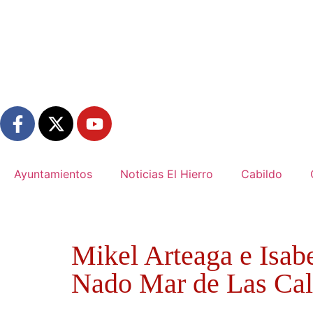
Ayuntamientos
Noticias El Hierro
Cabildo
Mikel Arteaga e Isabe
Nado Mar de Las Ca