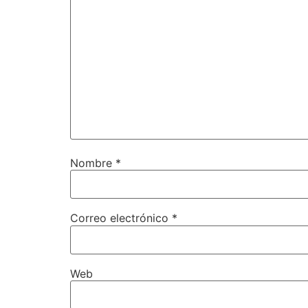
Nombre
*
Correo electrónico
*
Web