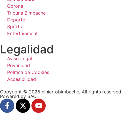
Gorona
Tribuna Bimbache
Deporte
Sports
Entertainment
Legalidad
Aviso Legal
Privacidad
Política de Cookies
Accesibilidad
Copyright © 2025 elhierrobimbache, All rights reserved.
Powered by SAO.