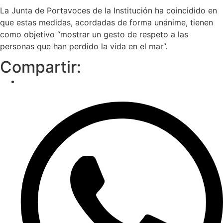
La Junta de Portavoces de la Institución ha coincidido en
que estas medidas, acordadas de forma unánime, tienen
como objetivo “mostrar un gesto de respeto a las
personas que han perdido la vida en el mar”.
Compartir: