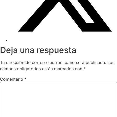
Deja una respuesta
Tu dirección de correo electrónico no será publicada.
Los
campos obligatorios están marcados con
*
Comentario
*