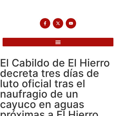
El Cabildo de El Hierro
decreta tres días de
luto oficial tras el
naufragio de un
cayuco en aguas
próximas a El Hierro