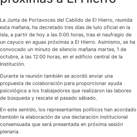
La Junta de Portavoces del Cabildo de El Hierro, reunida
esta mañana, ha decretado tres días de luto oficial en la
isla, a partir de hoy a las 0:00 horas, tras el naufragio de
un cayuco en aguas próximas a El Hierro. Asimismo, se ha
convocado un minuto de silencio mañana martes, 1 de
octubre, a las 12:00 horas, en el edificio central de la
Institución.
Durante la reunión también se acordó enviar una
propuesta de colaboración para proporcionar ayuda
psicológica a los trabajadores que realizaron las labores
de búsqueda y rescate el pasado sábado.
En este sentido, los representantes políticos han acordado
también la elaboración de una declaración institucional
consensuada que será presentada en próxima sesión
plenaria.