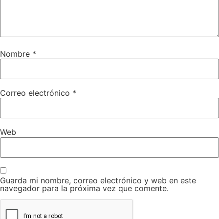
Nombre
*
Correo electrónico
*
Web
Guarda mi nombre, correo electrónico y web en este
navegador para la próxima vez que comente.