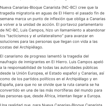
Nueva Canarias-Bloque Canarista (NC-BC) cree que la
tragedia migratoria en aguas de El Hierro el pasado fin de
semana marca un punto de inflexión que obliga a Canarias
a volver a la unidad de acción. El portavoz parlamentario
de NC-BC, Luis Campos, hizo un llamamiento a abandonar
los “tacticismos y el unilateralismo” para avanzar en
soluciones para las personas que llegan con vida a las
costas del Archipiélago.
El canarismo de progreso lamentó la tragedia del
naufragio de inmigrantes en El Hierro. Luis Campos apeló
a la responsabilidad de todas las autoridades públicas
desde la Unión Europea, el Estado español y Canarias, así
como de los partidos políticos en el Archipiélago y en
España, para que no se olvide que la ruta canaria se ha
convertido en una de las más mortíferas del mundo para
las personas que, desde África, intentan llegar a Europa.
Una realidad que, para Nueva Canarias-Bloqye Canarista,