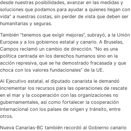
desde nuestras posibilidades, avanzar en las medidas y
soluciones que podamos para ayudar a quienes llegan con
vida” a nuestras costas, sin perder de vista que deben ser
humanitarias y seguras.
También “tenemos que exigir mejoras”, subrayó, a la Unión
Europea y a los gobiernos estatal y canario. A Bruselas,
Campos reclamó un cambio de dirección. “No es una
política centrada en los derechos humanos sino en la
acción represiva, que se ha demostrado fracasada y que
choca con los valores fundacionales” de la UE.
Al Ejecutivo estatal, el diputado canarista le demandó
incrementar los recursos para las operaciones de rescate
en el mar y la cooperación con las organizaciones no
gubernamentales, así como fortalecer la cooperación
internacional con los países de origen y tránsito, entre
otros.
Nueva Canarias-BC también recordó al Gobierno canario