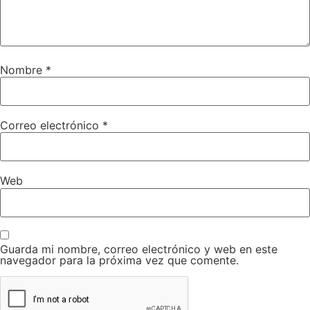
Nombre
*
Correo electrónico
*
Web
Guarda mi nombre, correo electrónico y web en este
navegador para la próxima vez que comente.