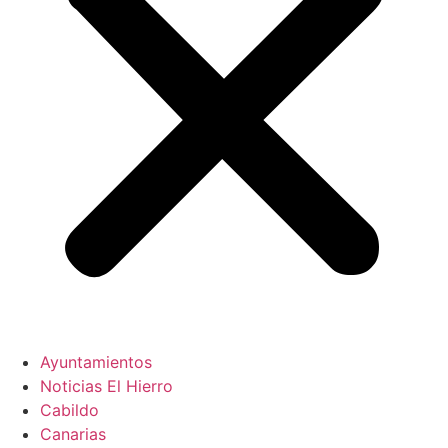
Ayuntamientos
Noticias El Hierro
Cabildo
Canarias