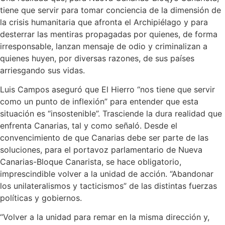
tiene que servir para tomar conciencia de la dimensión de
la crisis humanitaria que afronta el Archipiélago y para
desterrar las mentiras propagadas por quienes, de forma
irresponsable, lanzan mensaje de odio y criminalizan a
quienes huyen, por diversas razones, de sus países
arriesgando sus vidas.
Luis Campos aseguró que El Hierro “nos tiene que servir
como un punto de inflexión” para entender que esta
situación es “insostenible”. Trasciende la dura realidad que
enfrenta Canarias, tal y como señaló. Desde el
convencimiento de que Canarias debe ser parte de las
soluciones, para el portavoz parlamentario de Nueva
Canarias-Bloque Canarista, se hace obligatorio,
imprescindible volver a la unidad de acción. “Abandonar
los unilateralismos y tacticismos” de las distintas fuerzas
políticas y gobiernos.
“Volver a la unidad para remar en la misma dirección y,