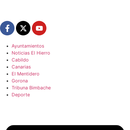
Ayuntamientos
Noticias El Hierro
Cabildo
Canarias
El Mentidero
Gorona
Tribuna Bimbache
Deporte