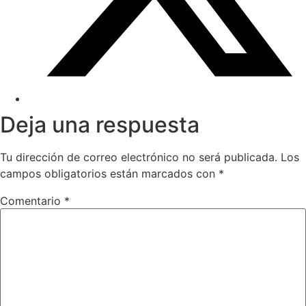
Deja una respuesta
Tu dirección de correo electrónico no será publicada.
Los
campos obligatorios están marcados con
*
Comentario
*