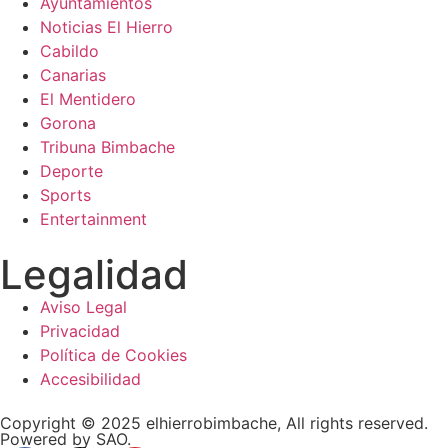
Ayuntamientos
Noticias El Hierro
Cabildo
Canarias
El Mentidero
Gorona
Tribuna Bimbache
Deporte
Sports
Entertainment
Legalidad
Aviso Legal
Privacidad
Política de Cookies
Accesibilidad
Copyright © 2025 elhierrobimbache, All rights reserved.
Powered by SAO.