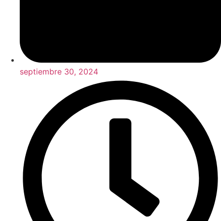
septiembre 30, 2024