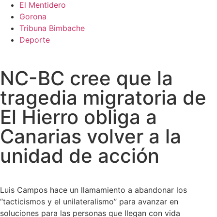
El Mentidero
Gorona
Tribuna Bimbache
Deporte
NC-BC cree que la
tragedia migratoria de
El Hierro obliga a
Canarias volver a la
unidad de acción
Luis Campos hace un llamamiento a abandonar los
“tacticismos y el unilateralismo” para avanzar en
soluciones para las personas que llegan con vida