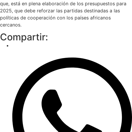
que, está en plena elaboración de los presupuestos para
2025, que debe reforzar las partidas destinadas a las
políticas de cooperación con los países africanos
cercanos.
Compartir: