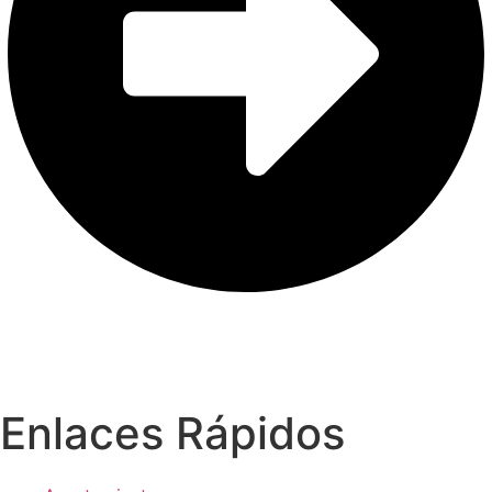
Enlaces Rápidos