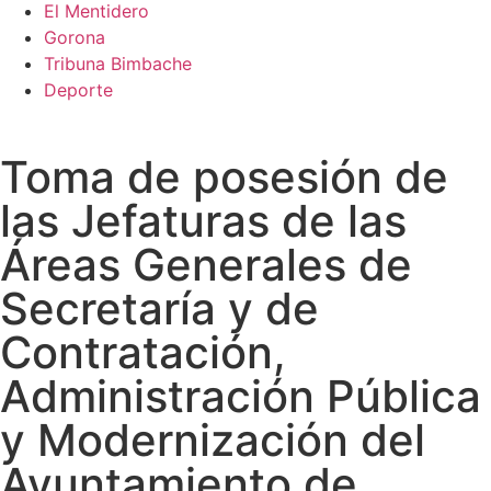
El Mentidero
Gorona
Tribuna Bimbache
Deporte
Toma de posesión de
las Jefaturas de las
Áreas Generales de
Secretaría y de
Contratación,
Administración Pública
y Modernización del
Ayuntamiento de