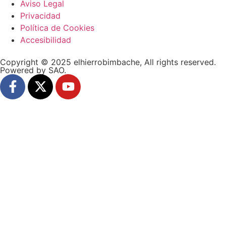
Aviso Legal
Privacidad
Política de Cookies
Accesibilidad
Copyright © 2025 elhierrobimbache, All rights reserved.
Powered by SAO.