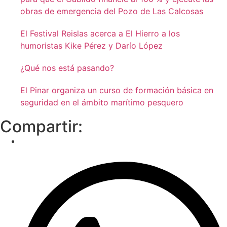
obras de emergencia del Pozo de Las Calcosas
El Festival Reislas acerca a El Hierro a los
humoristas Kike Pérez y Darío López
¿Qué nos está pasando?
El Pinar organiza un curso de formación básica en
seguridad en el ámbito marítimo pesquero
Compartir: