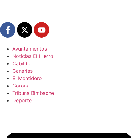
Ayuntamientos
Noticias El Hierro
Cabildo
Canarias
El Mentidero
Gorona
Tribuna Bimbache
Deporte