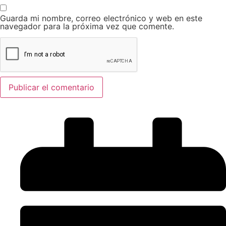
Guarda mi nombre, correo electrónico y web en este
navegador para la próxima vez que comente.