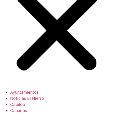
Ayuntamientos
Noticias El Hierro
Cabildo
Canarias