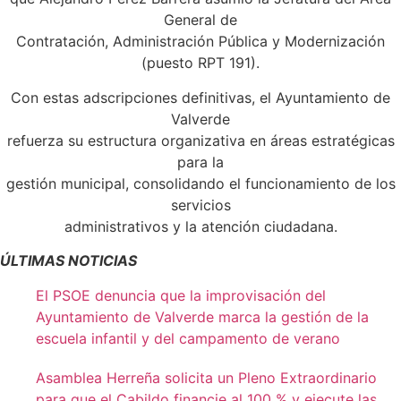
General de
Contratación, Administración Pública y Modernización
(puesto RPT 191).
Con estas adscripciones definitivas, el Ayuntamiento de
Valverde
refuerza su estructura organizativa en áreas estratégicas
para la
gestión municipal, consolidando el funcionamiento de los
servicios
administrativos y la atención ciudadana.
ÚLTIMAS NOTICIAS
El PSOE denuncia que la improvisación del
Ayuntamiento de Valverde marca la gestión de la
escuela infantil y del campamento de verano
Asamblea Herreña solicita un Pleno Extraordinario
para que el Cabildo financie al 100 % y ejecute las