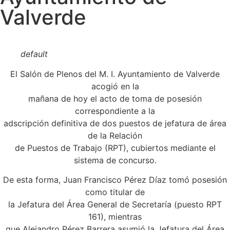
Valverde
default
El Salón de Plenos del M. I. Ayuntamiento de Valverde
acogió en la
mañana de hoy el acto de toma de posesión
correspondiente a la
adscripción definitiva de dos puestos de jefatura de área
de la Relación
de Puestos de Trabajo (RPT), cubiertos mediante el
sistema de concurso.
De esta forma, Juan Francisco Pérez Díaz tomó posesión
como titular de
la Jefatura del Área General de Secretaría (puesto RPT
161), mientras
que Alejandro Pérez Barrera asumió la Jefatura del Área