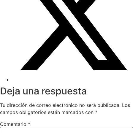
Deja una respuesta
Tu dirección de correo electrónico no será publicada.
Los
campos obligatorios están marcados con
*
Comentario
*