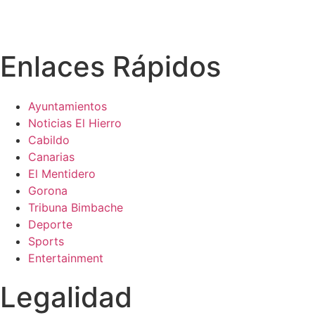
Enlaces Rápidos
Ayuntamientos
Noticias El Hierro
Cabildo
Canarias
El Mentidero
Gorona
Tribuna Bimbache
Deporte
Sports
Entertainment
Legalidad