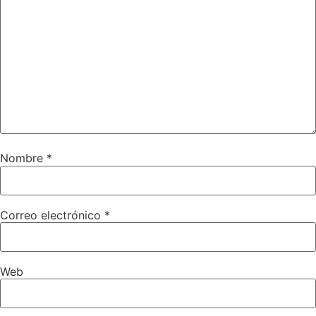
Nombre
*
Correo electrónico
*
Web