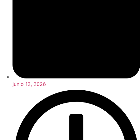
junio 12, 2026