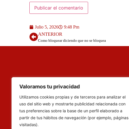
Julio 5, 2026
9:48 Pm
ANTERIOR
Como bloquear diciendo que no se bloquea
Valoramos tu privacidad
Utilizamos cookies propias y de terceros para analizar el
uso del sitio web y mostrarte publicidad relacionada con
tus preferencias sobre la base de un perfil elaborado a
partir de tus hábitos de navegación (por ejemplo, páginas
visitadas).