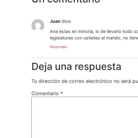
Juan
dice:
Ana estas en minoría, lo de llevarlo todo
legislaturas con ustedes al mando, no tien
Responder
Deja una respuesta
Tu dirección de correo electrónico no será pu
Comentario
*