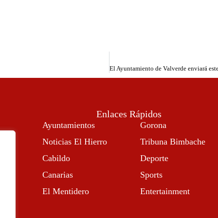
Enlaces Rápidos
Ayuntamientos
Gorona
Noticias El Hierro
Tribuna Bimbache
Cabildo
Deporte
Canarias
Sports
El Mentidero
Entertainment