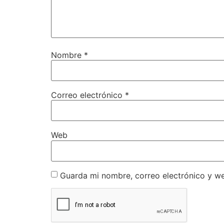
Nombre
*
Correo electrónico
*
Web
Guarda mi nombre, correo electrónico y w