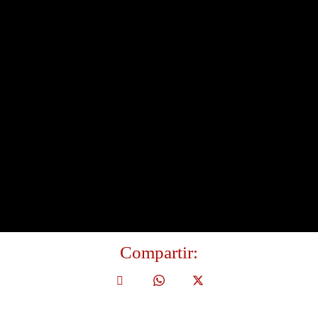
Compartir: