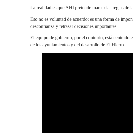
La realidad es que AHI pretende marcar las reglas de l
Eso no es voluntad de acuerdo; es una forma de imponer 
desconfianza y retrasar decisiones importantes.
El equipo de gobierno, por el contrario, está centrado 
de los ayuntamientos y del desarrollo de El Hierro.