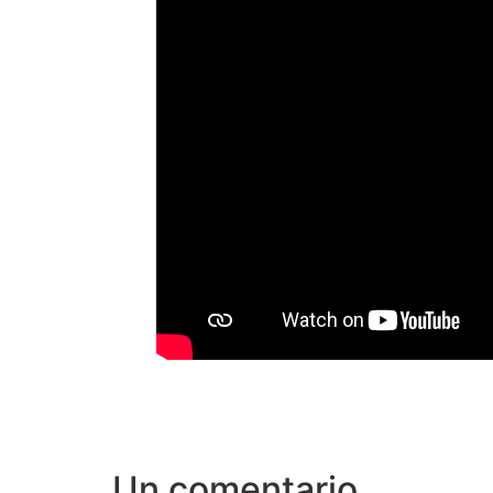
Un comentario