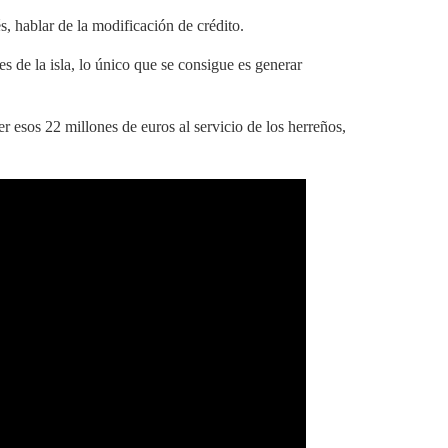
, hablar de la modificación de crédito.
s de la isla, lo único que se consigue es generar
r esos 22 millones de euros al servicio de los herreños,