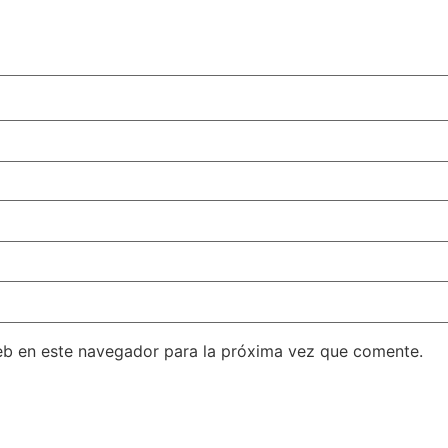
eb en este navegador para la próxima vez que comente.