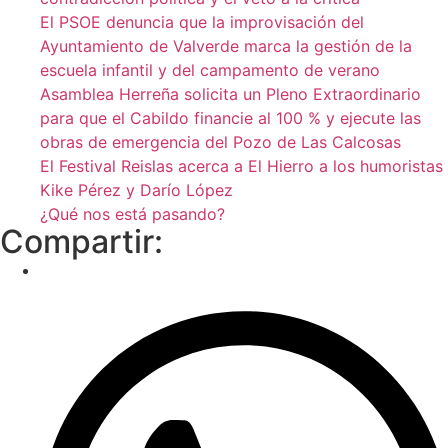
El PSOE denuncia que la improvisación del
Ayuntamiento de Valverde marca la gestión de la
escuela infantil y del campamento de verano
Asamblea Herreña solicita un Pleno Extraordinario
para que el Cabildo financie al 100 % y ejecute las
obras de emergencia del Pozo de Las Calcosas
El Festival Reislas acerca a El Hierro a los humoristas
Kike Pérez y Darío López
¿Qué nos está pasando?
Compartir: