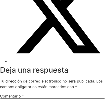
Deja una respuesta
Tu dirección de correo electrónico no será publicada.
Los
campos obligatorios están marcados con
*
Comentario
*