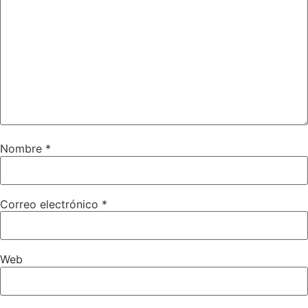
Nombre
*
Correo electrónico
*
Web