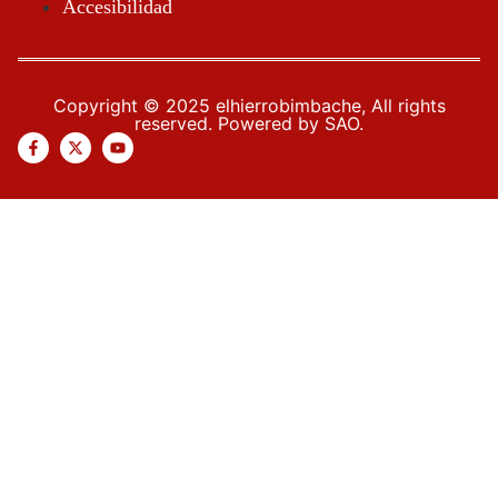
Accesibilidad
Copyright © 2025 elhierrobimbache, All rights
reserved. Powered by SAO.