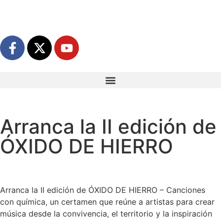
Arranca la II edición de
ÓXIDO DE HIERRO
Arranca la II edición de ÓXIDO DE HIERRO – Canciones
con química, un certamen que reúne a artistas para crear
música desde la convivencia, el territorio y la inspiración