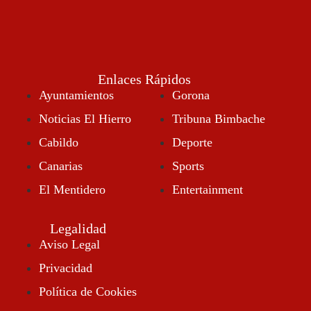
Enlaces Rápidos
Ayuntamientos
Gorona
Noticias El Hierro
Tribuna Bimbache
Cabildo
Deporte
Canarias
Sports
El Mentidero
Entertainment
Legalidad
Aviso Legal
Privacidad
Política de Cookies