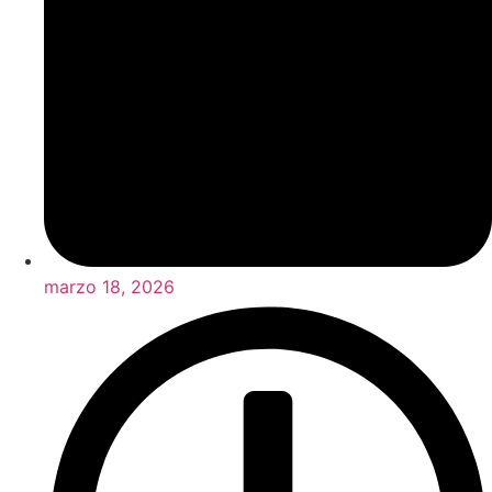
marzo 18, 2026