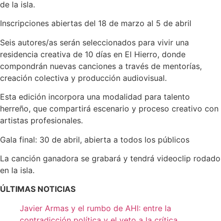
de la isla.
Inscripciones abiertas del 18 de marzo al 5 de abril
Seis autores/as serán seleccionados para vivir una
residencia creativa de 10 días en El Hierro, donde
compondrán nuevas canciones a través de mentorías,
creación colectiva y producción audiovisual.
Esta edición incorpora una modalidad para talento
herreño, que compartirá escenario y proceso creativo con
artistas profesionales.
Gala final: 30 de abril, abierta a todos los públicos
La canción ganadora se grabará y tendrá videoclip rodado
en la isla.
ÚLTIMAS NOTICIAS
Javier Armas y el rumbo de AHI: entre la
contradicción política y el veto a la crítica