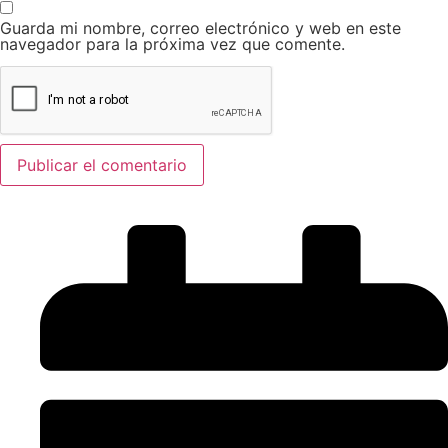
Guarda mi nombre, correo electrónico y web en este
navegador para la próxima vez que comente.