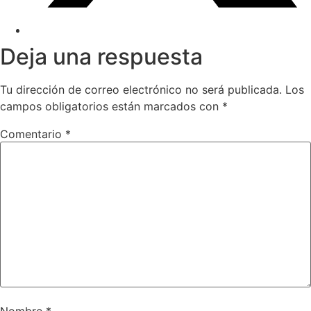
Deja una respuesta
Tu dirección de correo electrónico no será publicada.
Los
campos obligatorios están marcados con
*
Comentario
*
Nombre
*