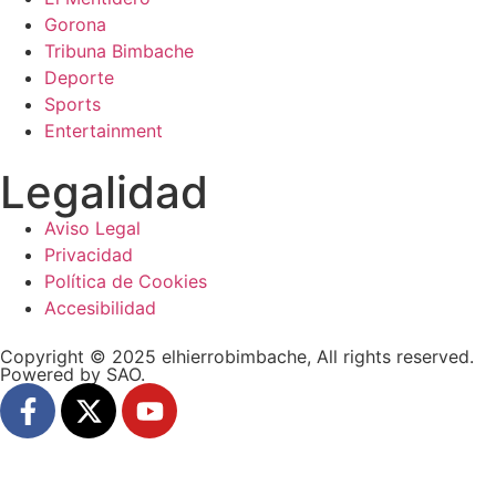
Gorona
Tribuna Bimbache
Deporte
Sports
Entertainment
Legalidad
Aviso Legal
Privacidad
Política de Cookies
Accesibilidad
Copyright © 2025 elhierrobimbache, All rights reserved.
Powered by SAO.