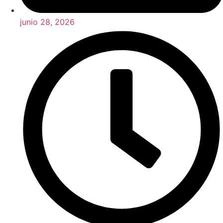
junio 28, 2026