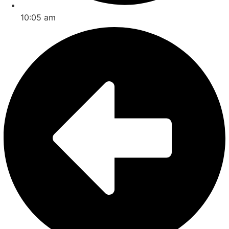
10:05 am