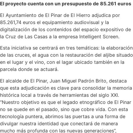
El proyecto cuenta con un presupuesto de 85.261 euros
El Ayuntamiento de El Pinar de El Hierro adjudica por
85.261,74 euros el equipamiento audiovisual y la
digitalización de los contenidos del espacio expositivo de
la Cruz de Las Casas a la empresa Intelligent Screen.
Esta iniciativa se centrará en tres temáticas: la elaboración
de las cruces, el agua con la restauración del aljibe situado
en el lugar y el vino, con el lagar ubicado también en la
parcela donde se actuará.
El alcalde de El Pinar, Juan Miguel Padrón Brito, destaca
que esta adjudicación es clave para consolidar la memoria
histórica local a través de herramientas del siglo XXI.
“Nuestro objetivo es que el legado etnográfico de El Pinar
no se quede en el pasado, sino que cobre vida. Con esta
tecnología puntera, abrimos las puertas a una forma de
divulgar nuestra identidad que conectará de manera
mucho más profunda con las nuevas generaciones”,