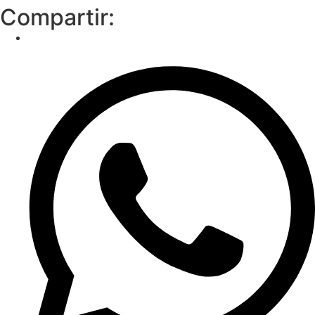
Compartir: