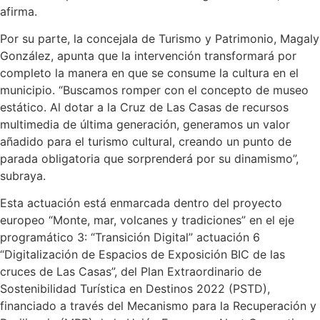
afirma.
Por su parte, la concejala de Turismo y Patrimonio, Magaly
González, apunta que la intervención transformará por
completo la manera en que se consume la cultura en el
municipio. “Buscamos romper con el concepto de museo
estático. Al dotar a la Cruz de Las Casas de recursos
multimedia de última generación, generamos un valor
añadido para el turismo cultural, creando un punto de
parada obligatoria que sorprenderá por su dinamismo”,
subraya.
Esta actuación está enmarcada dentro del proyecto
europeo “Monte, mar, volcanes y tradiciones” en el eje
programático 3: “Transición Digital” actuación 6
“Digitalización de Espacios de Exposición BIC de las
cruces de Las Casas”, del Plan Extraordinario de
Sostenibilidad Turística en Destinos 2022 (PSTD),
financiado a través del Mecanismo para la Recuperación y