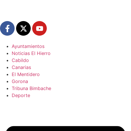
Ayuntamientos
Noticias El Hierro
Cabildo
Canarias
El Mentidero
Gorona
Tribuna Bimbache
Deporte