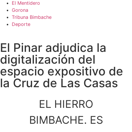
El Mentidero
Gorona
Tribuna Bimbache
Deporte
El Pinar adjudica la
digitalización del
espacio expositivo de
la Cruz de Las Casas
EL HIERRO
BIMBACHE. ES