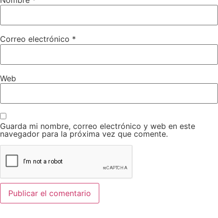
Correo electrónico
*
Web
Guarda mi nombre, correo electrónico y web en este
navegador para la próxima vez que comente.