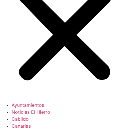
Ayuntamientos
Noticias El Hierro
Cabildo
Canarias