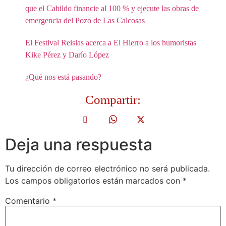
que el Cabildo financie al 100 % y ejecute las obras de
emergencia del Pozo de Las Calcosas
El Festival Reislas acerca a El Hierro a los humoristas
Kike Pérez y Darío López
¿Qué nos está pasando?
Compartir:
Deja una respuesta
Tu dirección de correo electrónico no será publicada.
Los campos obligatorios están marcados con
*
Comentario
*