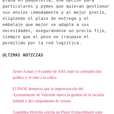
plana en paquetería, una opción para 
particulares y pymes que quieran gestionar 
sus envíos cómodamente y al mejor precio, 
eligiendo el plazo de entrega y el 
embalaje que mejor se adapta a sus 
necesidades, asegurándose un precio fijo, 
siempre que el peso no traspase el 
permitido por la red logística.

ÚLTIMAS NOTICIAS
Javier Armas y el rumbo de AHI: entre la contradicción
política y el veto a la crítica
El PSOE denuncia que la improvisación del
Ayuntamiento de Valverde marca la gestión de la escuela
infantil y del campamento de verano
Asamblea Herreña solicita un Pleno Extraordinario para