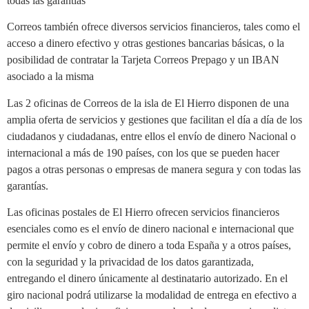
todas las garantías
Correos también ofrece diversos servicios financieros, tales como el
acceso a dinero efectivo y otras gestiones bancarias básicas, o la
posibilidad de contratar la Tarjeta Correos Prepago y un IBAN
asociado a la misma
Las 2 oficinas de Correos de la isla de El Hierro disponen de una
amplia oferta de servicios y gestiones que facilitan el día a día de los
ciudadanos y ciudadanas, entre ellos el envío de dinero Nacional o
internacional a más de 190 países, con los que se pueden hacer
pagos a otras personas o empresas de manera segura y con todas las
garantías.
Las oficinas postales de El Hierro ofrecen servicios financieros
esenciales como es el envío de dinero nacional e internacional que
permite el envío y cobro de dinero a toda España y a otros países,
con la seguridad y la privacidad de los datos garantizada,
entregando el dinero únicamente al destinatario autorizado. En el
giro nacional podrá utilizarse la modalidad de entrega en efectivo a