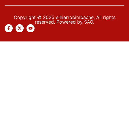
Copyright © 2025 elhierrobimbache, All rights
reserved. Powered by SAO.