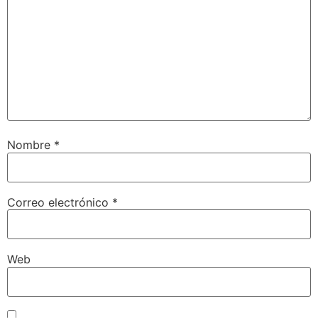
Nombre
*
Correo electrónico
*
Web