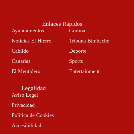
Enlaces Rápidos
Ayuntamientos
Gorona
Noticias El Hierro
Tribuna Bimbache
Cabildo
Deporte
Canarias
Sports
El Mentidero
Entertainment
Legalidad
Aviso Legal
Privacidad
Política de Cookies
Accesibilidad