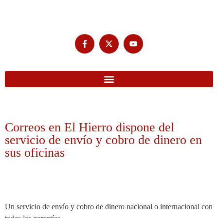
Correos en El Hierro dispone del
servicio de envío y cobro de dinero en
sus oficinas
Un servicio de envío y cobro de dinero nacional o internacional con