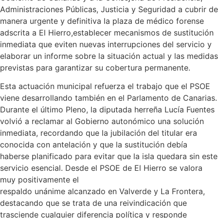
Administraciones Públicas, Justicia y Seguridad a cubrir de
manera urgente y definitiva la plaza de médico forense
adscrita a El Hierro,establecer mecanismos de sustitución
inmediata que eviten nuevas interrupciones del servicio y
elaborar un informe sobre la situación actual y las medidas
previstas para garantizar su cobertura permanente.
Esta actuación municipal refuerza el trabajo que el PSOE
viene desarrollando también en el Parlamento de Canarias.
Durante el último Pleno, la diputada herreña Lucía Fuentes
volvió a reclamar al Gobierno autonómico una solución
inmediata, recordando que la jubilación del titular era
conocida con antelación y que la sustitución debía
haberse planificado para evitar que la isla quedara sin este
servicio esencial. Desde el PSOE de El Hierro se valora
muy positivamente el
respaldo unánime alcanzado en Valverde y La Frontera,
destacando que se trata de una reivindicación que
trasciende cualquier diferencia política y responde