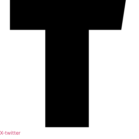
X-twitter