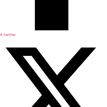
X-twitter