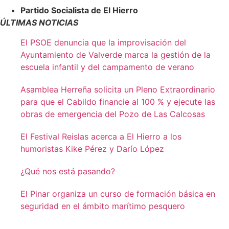
Partido Socialista de El Hierro
ÚLTIMAS NOTICIAS
El PSOE denuncia que la improvisación del
Ayuntamiento de Valverde marca la gestión de la
escuela infantil y del campamento de verano
Asamblea Herreña solicita un Pleno Extraordinario
para que el Cabildo financie al 100 % y ejecute las
obras de emergencia del Pozo de Las Calcosas
El Festival Reislas acerca a El Hierro a los
humoristas Kike Pérez y Darío López
¿Qué nos está pasando?
El Pinar organiza un curso de formación básica en
seguridad en el ámbito marítimo pesquero