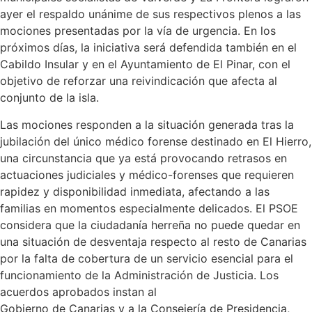
ayer el respaldo unánime de sus respectivos plenos a las
mociones presentadas por la vía de urgencia. En los
próximos días, la iniciativa será defendida también en el
Cabildo Insular y en el Ayuntamiento de El Pinar, con el
objetivo de reforzar una reivindicación que afecta al
conjunto de la isla.
Las mociones responden a la situación generada tras la
jubilación del único médico forense destinado en El Hierro,
una circunstancia que ya está provocando retrasos en
actuaciones judiciales y médico-forenses que requieren
rapidez y disponibilidad inmediata, afectando a las
familias en momentos especialmente delicados. El PSOE
considera que la ciudadanía herreña no puede quedar en
una situación de desventaja respecto al resto de Canarias
por la falta de cobertura de un servicio esencial para el
funcionamiento de la Administración de Justicia. Los
acuerdos aprobados instan al
Gobierno de Canarias y a la Consejería de Presidencia,