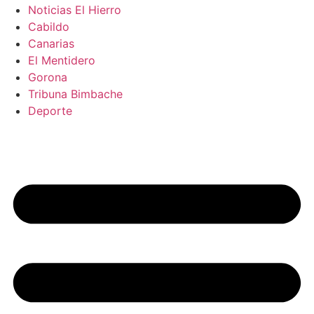
Noticias El Hierro
Cabildo
Canarias
El Mentidero
Gorona
Tribuna Bimbache
Deporte