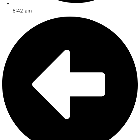
6:42 am