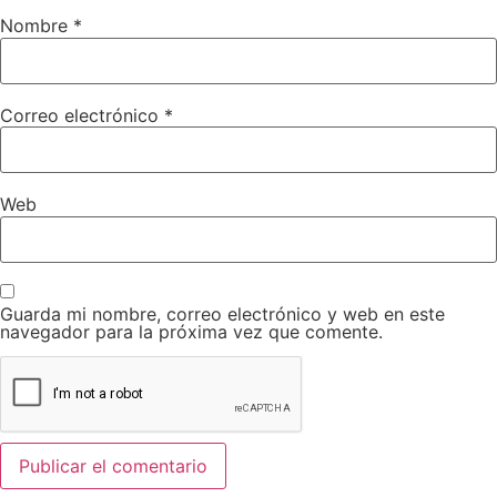
Nombre
*
Correo electrónico
*
Web
Guarda mi nombre, correo electrónico y web en este
navegador para la próxima vez que comente.