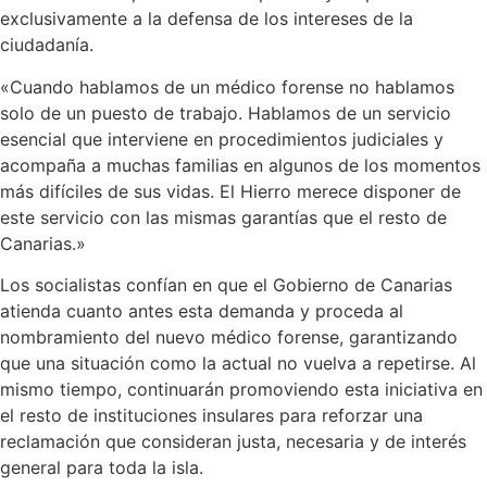
exclusivamente a la defensa de los intereses de la
ciudadanía.
«Cuando hablamos de un médico forense no hablamos
solo de un puesto de trabajo. Hablamos de un servicio
esencial que interviene en procedimientos judiciales y
acompaña a muchas familias en algunos de los momentos
más difíciles de sus vidas. El Hierro merece disponer de
este servicio con las mismas garantías que el resto de
Canarias.»
Los socialistas confían en que el Gobierno de Canarias
atienda cuanto antes esta demanda y proceda al
nombramiento del nuevo médico forense, garantizando
que una situación como la actual no vuelva a repetirse. Al
mismo tiempo, continuarán promoviendo esta iniciativa en
el resto de instituciones insulares para reforzar una
reclamación que consideran justa, necesaria y de interés
general para toda la isla.