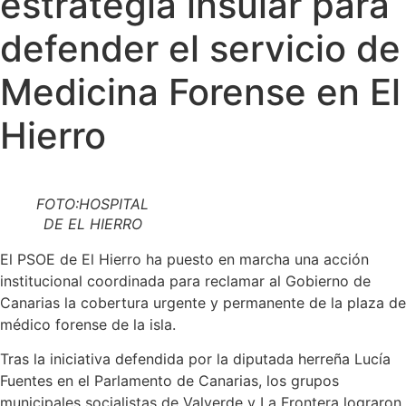
estrategia insular para
defender el servicio de
Medicina Forense en El
Hierro
FOTO:HOSPITAL
DE EL HIERRO
El PSOE de El Hierro ha puesto en marcha una acción
institucional coordinada para reclamar al Gobierno de
Canarias la cobertura urgente y permanente de la plaza de
médico forense de la isla.
Tras la iniciativa defendida por la diputada herreña Lucía
Fuentes en el Parlamento de Canarias, los grupos
municipales socialistas de Valverde y La Frontera lograron