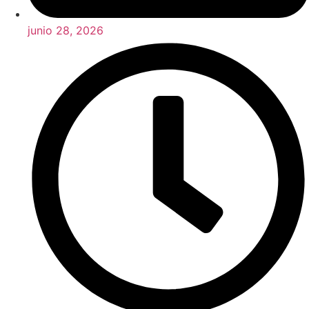
junio 28, 2026