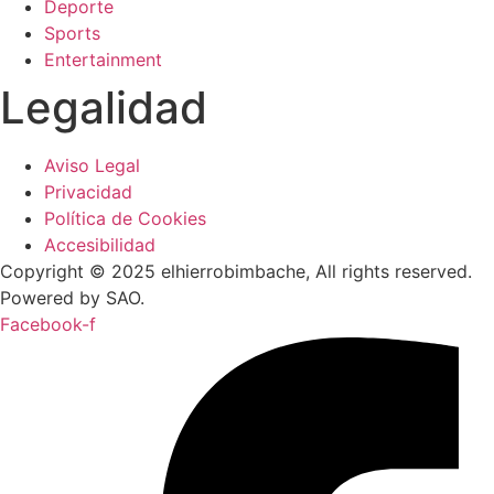
Deporte
Sports
Entertainment
Legalidad
Aviso Legal
Privacidad
Política de Cookies
Accesibilidad
Copyright © 2025 elhierrobimbache, All rights reserved.
Powered by SAO.
Facebook-f