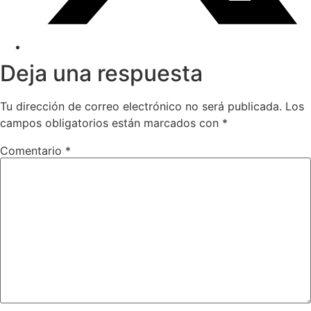
Deja una respuesta
Tu dirección de correo electrónico no será publicada.
Los
campos obligatorios están marcados con
*
Comentario
*