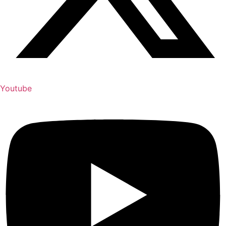
Youtube