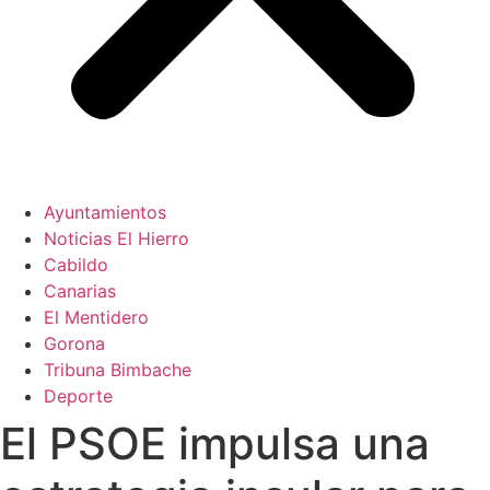
Ayuntamientos
Noticias El Hierro
Cabildo
Canarias
El Mentidero
Gorona
Tribuna Bimbache
Deporte
El PSOE impulsa una