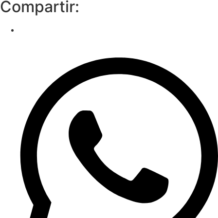
Compartir: