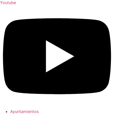
Youtube
Ayuntamientos