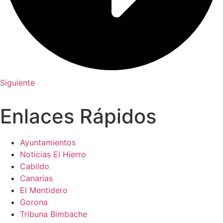
Siguiente
Enlaces Rápidos
Ayuntamientos
Noticias El Hierro
Cabildo
Canarias
El Mentidero
Gorona
Tribuna Bimbache